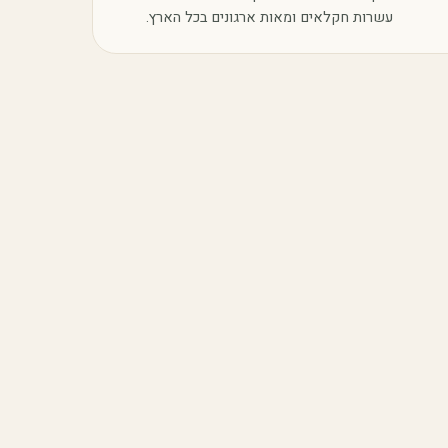
עשרות חקלאים ומאות ארגונים בכל הארץ.