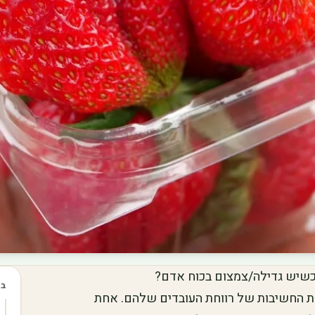
ת כשיש גדילה/צמצום בכוח אדם?
בכ
 את החשיבות של רווחת העובדים שלהם. אחת