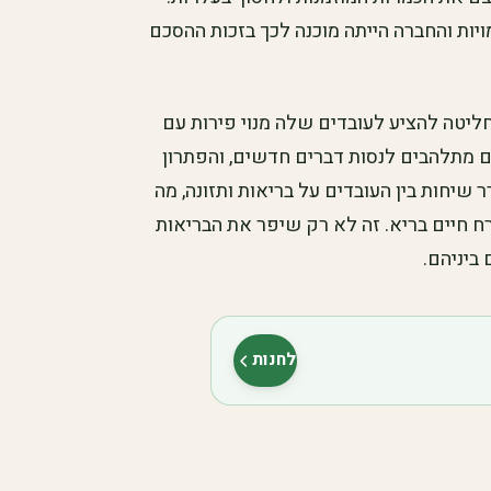
יות והחברה הייתה מוכנה לכך בזכות ההסכם
חליטה להציע לעובדים שלה מנוי פירות עם
ם מתלהבים לנסות דברים חדשים, והפתרון
 שיחות בין העובדים על בריאות ותזונה, מה
 חיים בריא. זה לא רק שיפר את הבריאות
ביניהם.
לחנות
(נפתח בלשונית חדשה)