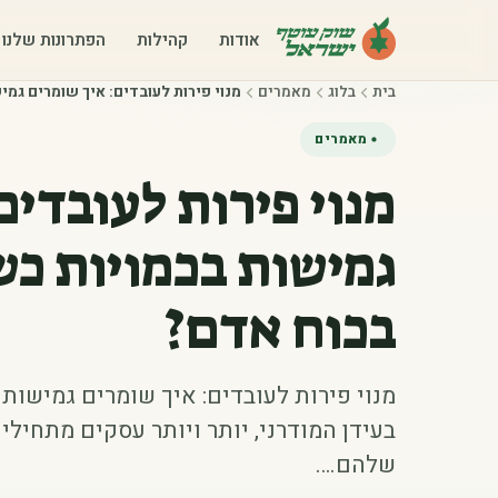
אודות
קהילות
הפתרונות שלנו
בית
בלוג
מאמרים
מנוי פירות לעובדים: איך שומרים גמ
מאמרים
מנוי פירות לעובדים
גמישות בכמויות כש
בכוח אדם?
מנוי פירות לעובדים: איך שומרים גמישות
בעידן המודרני, יותר ויותר עסקים מתחיל
שלהם.…