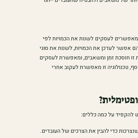
מיותר של משאבים ולהבטיח שהעובדים ייהנו
המאפשרים לעסקים לשנות את הכמויות לפי
ם אפשר לעדכן את הכמויות, לשנות את סוגי
 זו חוסכת זמן ומשאבים, ומאפשרת לעסקים
ף, טכנולוגיה זו מאפשרת לעקוב אחרי
ופטימלית?
יש להקפיד על כמה כללים:
נצרכות כדי להבין את הצרכים של העובדים.