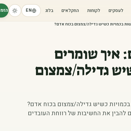
הזמי
לעסקים
לקוחות
החקלאים
בלוג
EN
ישות בכמויות כשיש גדילה/צמצום בכוח אדם?
: איך שומרים
יש גדילה/צמצום
 בכמויות כשיש גדילה/צמצום בכוח אדם?
ים להבין את החשיבות של רווחת העובדים