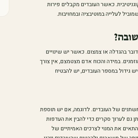
וגניטיבית. כאשר העובדים מקבלים פירות
וביל לעלייה במוטיבציה ובמחויבות.
שובה?
דובר בהגדלה או צמצום. כאשר יש שינויים
זמנים. במידה והכוח אדם מצטמצם, אין צורך
 גידול במספר העובדים, יש להבטיח
משתנים של העובדים. לדוגמה, אם יש תוספת
ן גם לערוך סקרים כדי להבין את העדפות
התאים את המנוי לצרכים האמיתיים של