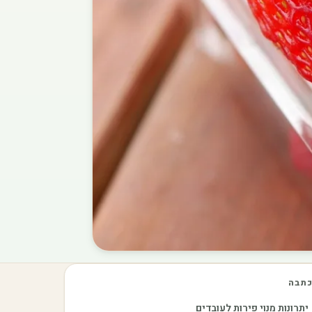
תבה
יתרונות מנוי פירות לעובדים