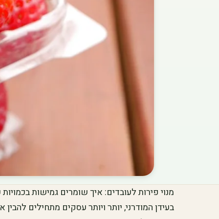
מנוי פירות לעובדים: איך שומרים גמישות בכמויו
בעידן המודרני, יותר ויותר עסקים מתחילים להבין