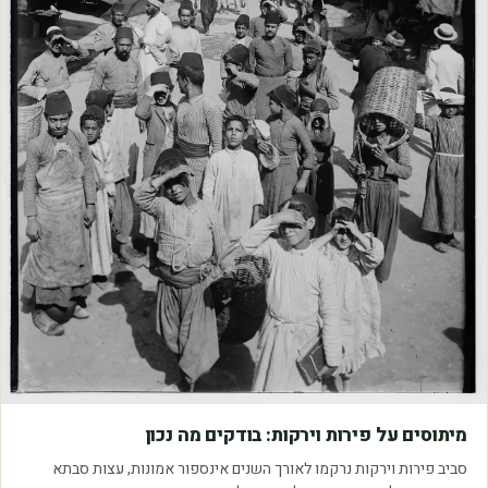
מאמרים
מיתוסים על פירות וירקות: בודקים מה נכון
סביב פירות וירקות נרקמו לאורך השנים אינספור אמונות, עצות סבתא