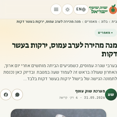
EN
בית
בלוג
מאמרים
מנה מהירה לערב עמוס, ירקות בעשר דקות
מאמרים
מנה מהירה לערב עמוס, ירקות בעשר
דקות
בערבי שגרה עמוסים, כשמגיעים הביתה מותשים אחרי יום ארוך,
האחרון שעולה בראש זה לעמוד שעה במטבח. ובדיוק כאן נכנסת
לתמונה הגישה של בישול ירקות בעשר דקות בלבד.…
מערכת שוק עוטף
שע
31.05.2026
·
4
דק׳ קריאה