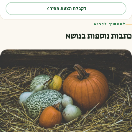
לקבלת הצעת מחיר
להמשיך לקרוא
כתבות נוספות בנושא