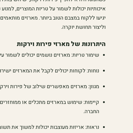
איכותיות יכולות לשמור על טריות המוצרים, למנוע
יגיעו ללקוח במצבם הטוב ביותר. מארזים מותאמים
וליצור תחושת יוקרה.
היתרונות של מארזי פירות וירקות
שימור טריות: מארזים נושמים יכולים לשמור על 
נוחות: לקוחות יכולים לקבל את המארזים ישירו
מגוון: מארזים מאפשרים שילוב של פירות וירק
קיימות: שימוש במארזים מתכלים או ממוחזרים
החברה.
נראות: אריזות מעוצבות יכולות למשוך את תש