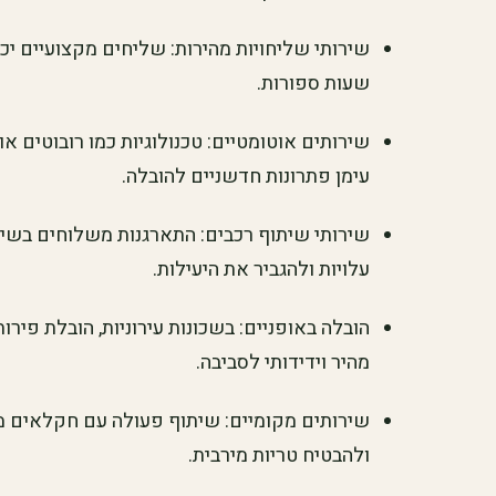
שירותי שליחויות מהירות: שליחים מקצועיים יכ
שעות ספורות.
עימן פתרונות חדשניים להובלה.
שירותי שיתוף רכבים: התארגנות משלוחים בשית
עלויות ולהגביר את היעילות.
הובלה באופניים: בשכונות עירוניות, הובלת פירו
מהיר וידידותי לסביבה.
שירותים מקומיים: שיתוף פעולה עם חקלאים מק
ולהבטיח טריות מירבית.