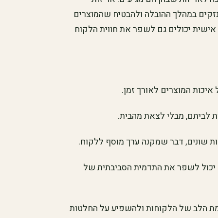
 נזקים במהלך ההובלה ולהבטיח שהמוצרים
 אישית יכולים גם לשפר את חווית הלקוח
איכות המוצרים לאורך זמן.
ת לביתם, מבלי לצאת מהבית.
ות שונים, דבר שמקנה ערך מוסף ללקוח.
 יכול לשפר את התדמית הסביבתית של
ומת הלב של הלקוחות ולהשפיע על החלטות