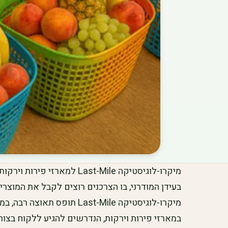
מיקרו-לוגיסטיקה Last-Mile למארזי פירות וירקות
בעידן המודרני, בו הצרכנים רוצים לקבל את המוצ
מיקרו-לוגיסטיקה Last-Mile תו
במארזי פירות וירקות, הנדרשים להגיע ללקוח בצור