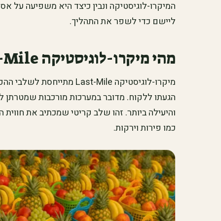
המיקרו-לוגיסטיקה ונבין כיצד היא משפיעה על אספ
ליישם כדי לשפר את התהליך.
מהי מיקרו-לוגיסטיקה Last-Mile?
מיקרו-לוגיסטיקה Last-Mile מ
הגעתו ללקוח. מדובר במערכות מורכבות שמטרתן לה
והיעילה ביותר. זהו שלב קריטי שמכתיב את חווית 
כמו פירות וירקות.