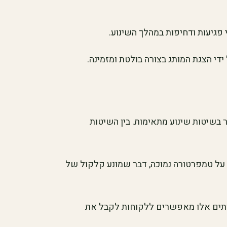
 פגיעות ודחיפות במהלך השינוע.
ידי הצגת המותג בצורה בולטת ומזמינה.
ר בשיטות שינוע מתאימות. בין השיטות
על טמפרטורה נמוכה, דבר שמונע קלקול של
רותים אלו מאפשרים ללקוחות לקבל את