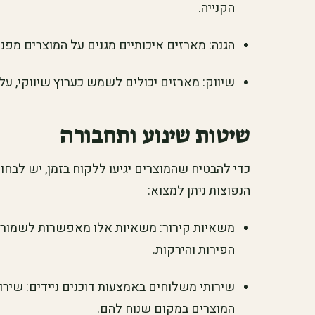
הקנייה.
הגנה: מארזים איכותיים מגנים על המוצרים מפני
שיווק: מארזים יכולים לשמש כערוץ שיווקי, על 
שיטות שינוע ותחבורה
כדי להבטיח שהמוצרים יגיעו ללקוח בזמן, יש לבחו
הנפוצות ניתן למצוא:
משאיות קירור: משאיות אלו מאפשרות לשמור 
הפירות והירקות.
שירותי משלוחים באמצעות דוכנים ניידים: שי
המוצרים במקום שנוח להם.