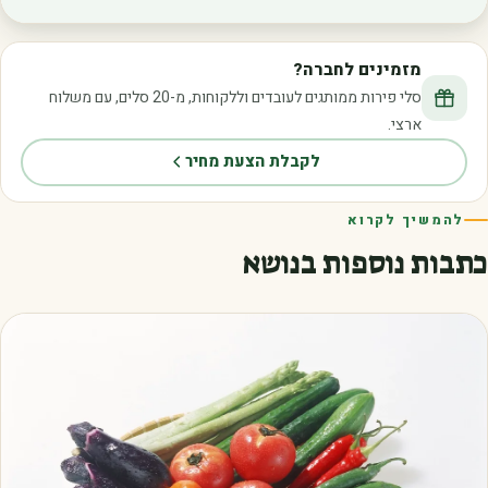
מזמינים לחברה?
סלי פירות ממותגים לעובדים וללקוחות, מ-20 סלים, עם משלוח
ארצי.
לקבלת הצעת מחיר
להמשיך לקרוא
כתבות נוספות בנושא