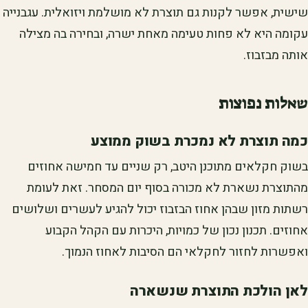
שישית, אפשר לקנות גם תוצרת לא מושלמת ויזואלית. עגבנייה
עקומה היא לא פחות טעימה מאחת ישרה, ובחירה בה מצילה
אותה מבזבוז.
שאלות נפוצות
כמה תוצרת לא נמכרת בשוק ממוצע
בשוק חקלאים מתוכנן היטב, רק שניים עד חמישה אחוזים
מהתוצרת נשארת לא מכורה בסוף יום המסחר. זאת לעומת
רשתות מזון שבהן אחוז הבזבוז יכול להגיע לעשרים ושלושים
אחוזים. תכנון נכון של כמויות, היכרות עם הקהל הקבוע
ואפשרות לחזור לחקלאי הם הסיבות לאחוז הנמוך.
לאן הולכת התוצרת שנשארה