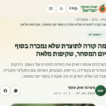
EN
בית
בלוג
מאמרים
מה קורה לתוצרת שלא נמכרה בסוף יום המסחר, שקיפות מלאה
מאמרים
מה קורה לתוצרת שלא נמכרה בסוף
יום המסחר, שקיפות מלאה
כצרכנים אנחנו רואים את החזית הזוהרת של השוק. הירקות
הסדורים בקפידה, הריחות, הצבעים, השיחה עם החקלאי והקנייה.
אבל מה שלא רואים זה מה שקורה בסוף יום המסחר,…
מערכת שוק עוטף
שע
07.05.2026
·
4
דק׳ קריאה