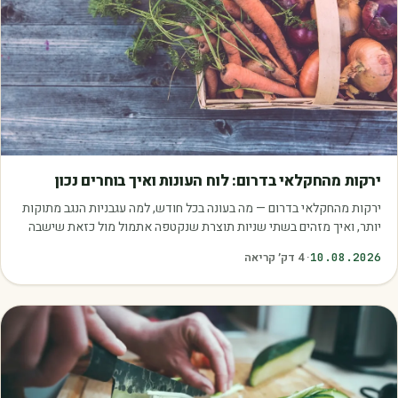
מאמרים
ירקות מהחקלאי בדרום: לוח העונות ואיך בוחרים נכון
ירקות מהחקלאי בדרום — מה בעונה בכל חודש, למה עגבניות הנגב מתוקות
יותר, ואיך מזהים בשתי שניות תוצרת שנקטפה אתמול מול כזאת שישבה
במחסן.
10.08.2026
·
4
דק׳ קריאה