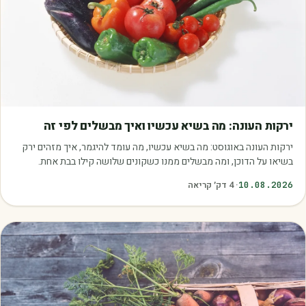
מאמרים
ירקות העונה: מה בשיא עכשיו ואיך מבשלים לפי זה
ירקות העונה באוגוסט: מה בשיא עכשיו, מה עומד להיגמר, איך מזהים ירק
בשיאו על הדוכן, ומה מבשלים ממנו כשקונים שלושה קילו בבת אחת.
10.08.2026
·
4
דק׳ קריאה