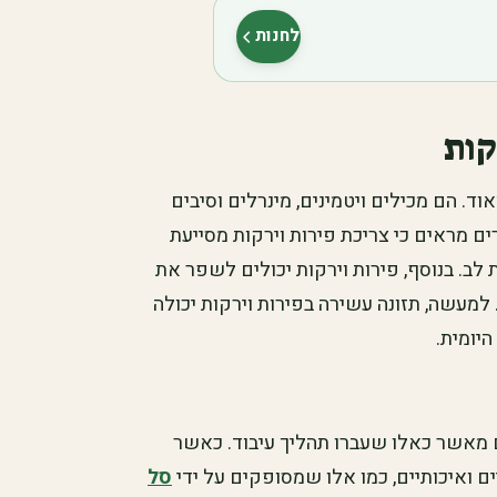
לחנות
(נפתח בלשונית חדשה)
קות
ד. הם מכילים ויטמינים, מינרלים וסיבים
ם מראים כי צריכת פירות וירקות מסייעת
לב. בנוסף, פירות וירקות יכולים לשפר את
למעשה, תזונה עשירה בפירות וירקות יכולה
היומית.
ים מאשר כאלו שעברו תהליך עיבוד. כאשר
ם ואיכותיים, כמו אלו שמסופקים על ידי
סל