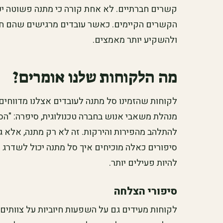
קשרים חברתיים. לא אחת קורה כי מתנה פשוטה יכו
הקשרים הקיימים. כאשר עובדים מרגישים שהם חלק
ולהשקיע יותר מאמצים.
מה הלקוחות שלנו אומרים?
לקוחות שהזמינו סל מתנה לעובדים אצלנו מדווחים ע
מנהלת משאבי אנוש בחברה טכנולוגית, סיפרה: "הסל
להתלהב מהפירות והירקות. זה לא רק מתנה, אלא גם
סיפורים כאלה מוכיחים איך סל מתנה יכול לשדרג 
להיות פעילים יותר.
סיפורי הצלחה
לקוחות מעידים גם על השפעות חיוביות על צוותים.