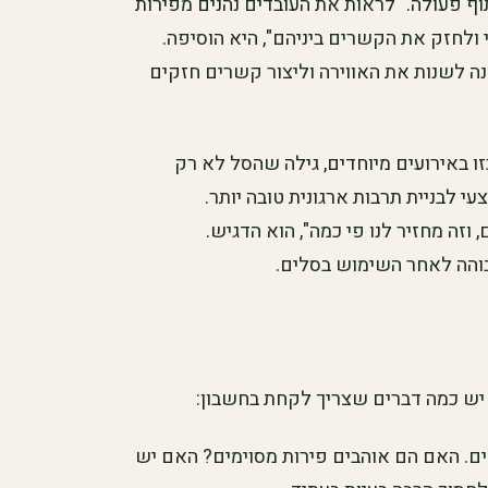
ף פעולה. "לראות את העובדים נהנים מפירות
ולחזק את הקשרים ביניהם", היא הוסיפה.
 לשנות את האווירה וליצור קשרים חזקים
ו באירועים מיוחדים, גילה שהסל לא רק
 לבניית תרבות ארגונית טובה יותר.
זה מחזיר לנו פי כמה", הוא הדגיש.
בוהה לאחר השימוש בסלים.
יש כמה דברים שצריך לקחת בחשבון:
ם. האם הם אוהבים פירות מסוימים? האם יש