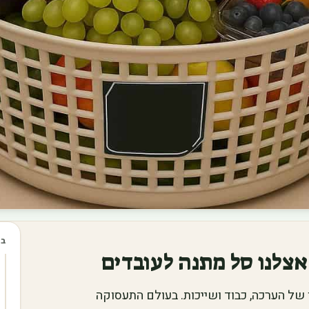
בכ
אצלנו סל מתנה לעובדים
של הערכה, כבוד ושייכות. בעולם התעסוקה