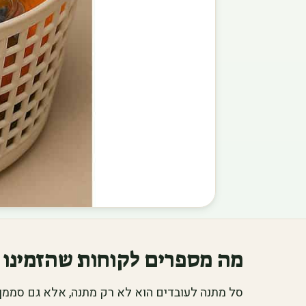
מה מספרים לקוחות שהזמינו 
סל מתנה לעובדים הוא לא רק מתנה, אלא גם סממן 