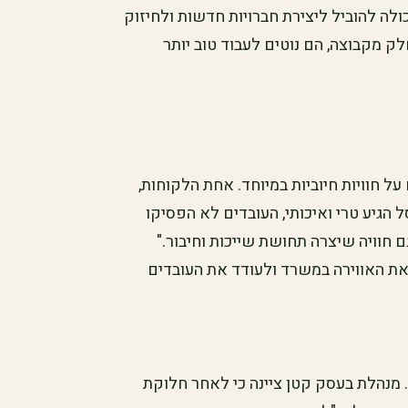
לה להוביל ליצירת חברויות חדשות ולחיזוק
 מקבוצה, הם נוטים לעבוד טוב יותר
ל חוויות חיוביות במיוחד. אחת הלקוחות,
 הגיע טרי ואיכותי, העובדים לא הפסיקו
 חוויה שיצרה תחושת שייכות וחיבור."
את האווירה במשרד ולעודד את העובדים
 מנהלת בעסק קטן ציינה כי לאחר חלוקת