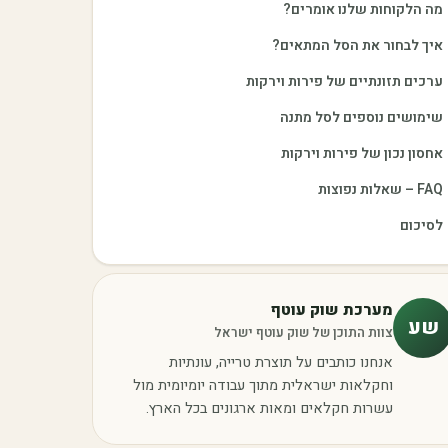
מה הלקוחות שלנו אומרים?
איך לבחור את הסל המתאים?
ערכים תזונתיים של פירות וירקות
שימושים נוספים לסל מתנה
אחסון נכון של פירות וירקות
FAQ – שאלות נפוצות
לסיכום
מערכת שוק עוטף
שע
צוות התוכן של שוק עוטף ישראל
אנחנו כותבים על תוצרת טרייה, עונתיות
וחקלאות ישראלית מתוך עבודה יומיומית מול
עשרות חקלאים ומאות ארגונים בכל הארץ.