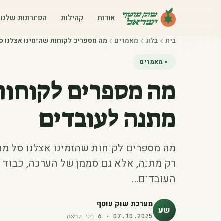
אודות
קהילות
הפתרונות שלנו
בית
בלוג
מאמרים
מה מספרים לקוחות שהזמינו אצלנו ס
מאמרים
מה מספרים לקוחות 
מתנה לעובדים
מה מספרים לקוחות שהזמינו אצלנו סל מת
רק מתנה, אלא גם סממן של הערכה, כבוד ו
העובדים…
מערכת שוק עוטף
שע
07.10.2025
·
6
דק׳ קריאה