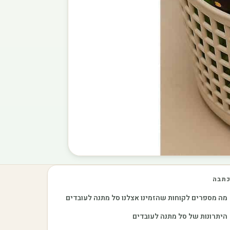
תבה
מה מספרים לקוחות שהזמינו אצלנו סל מתנה לעובדים
היתרונות של סל מתנה לעובדים