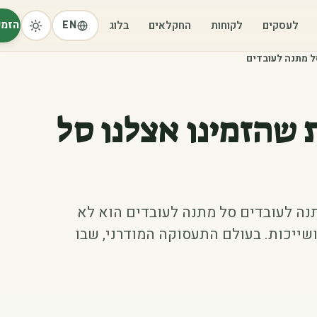
הזמי
לעסקים
לקוחות
החקלאים
בלוג
EN
ל מתנה לעובדים
שהזמינו אצלנו סל
נה לעובדים סל מתנה לעובדים הוא לא
שייכות. בעולם התעסוקה המודרני, שבו