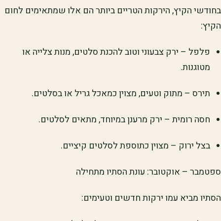
בחודשי הקיץ, הירקות הטריים ביותר הם אלו שמתאימים לחום
הקיץ:
פלפל – ירק צבעוני וטוב להכנת סלטים, מנות צלייה או
מטוגנות.
תירס – מתוק וטעים, מצוין כמאכל גריל או בסלטים.
חסה רומית – ירק מרענן במיוחד, מתאים לסלטים.
בצל ירוק – מצוין כתוספת לסלטים קיציים.
ספטמבר – אוקטובר: עונת הסתיו מתחילה
הסתיו מביא עמו ירקות חדשים וטעימים: