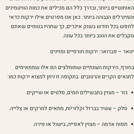
האותנטיים ביותר, ובדרך כלל הם מכילים את כמות הוויטמינים
והמינרלים הגבוהה ביותר. כאן אנו מפרטים אילו ירקות כדאי
לחפש בכל חודש בשוק איכרים, כך שתהיו בטוחים שאתם
מקבלים את הטוב ביותר בכל עונה.
ינואר – פברואר: ירקות חורפיים ומזינים
בחורף, הירקות העונתיים שמומלצים הם אלו שמתאימים
לתנאים הקרים והרטובים. בתקופה זו ניתן למצוא ירקות כמו:
גזר – מצוין בתבשילים חמים, סלטים או שייקים.
סלק – עשיר בברזל וקלוריות, מתאים למרקים או צלייה.
תפוח אדמה – מצוין לאפייה, בישול או פירה.