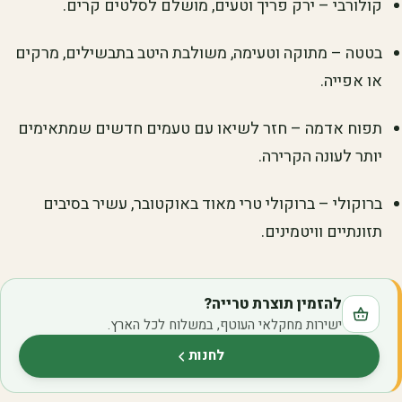
קולורבי – ירק פריך וטעים, מושלם לסלטים קרים.
בטטה – מתוקה וטעימה, משולבת היטב בתבשילים, מרקים
או אפייה.
תפוח אדמה – חזר לשיאו עם טעמים חדשים שמתאימים
יותר לעונה הקרירה.
ברוקולי – ברוקולי טרי מאוד באוקטובר, עשיר בסיבים
תזונתיים וויטמינים.
להזמין תוצרת טרייה?
ישירות מחקלאי העוטף, במשלוח לכל הארץ.
לחנות
(נפתח בלשונית חדשה)