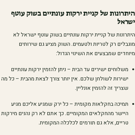
היתרונות של קניית ירקות עונתיים בשוק עוטף
ישראל
היתרונות של קניית ירקות עונתיים בשוק עוטף ישראל לא
מוגבלים רק לטריות ולטעמים. השוק מציע גם שירותים
מיוחדים שמבצעים את השינוי הגדול:
משלוחים ישירים עד הבית – ניתן להזמין ירקות עונתיים
ישירות לשולחן שלכם. אין יותר צורך לצאת מהבית – כל מה
שצריך זה להזמין אונליין.
תמיכה בחקלאות מקומית – כל ירק שמגיע אליכם מגיע
היישר מהחקלאים המקומיים. כך אתם לא רק נהנים מירקות
טריים, אלא גם תורמים לכלכלה המקומית.