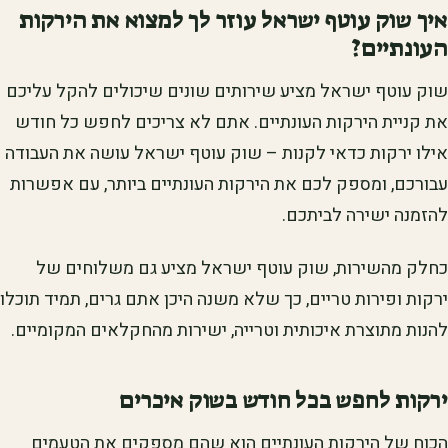
איך שוק עוטף ישראל עוזר לך למצוא את הירקות
העונתיים?
שוק עוטף ישראל מציע שירותים שונים שיכולים להקל עליכם
את קניית הירקות העונתיים. אתם לא צריכים לחפש כל חודש
אילו ירקות כדאי לקנות – שוק עוטף ישראל עושה את העבודה
עבורכם, ומספק לכם את הירקות העונתיים ביותר, עם אפשרות
להזמנה ישירה לביתכם.
כחלק מהשירות, שוק עוטף ישראל מציע גם משלוחים של
ירקות ופירות טריים, כך שלא משנה היכן אתם גרים, תמיד תוכלו
להנות מתוצרת איכותית וטרייה, ישירות מהחקלאים המקומיים.
ירקות לחפש בכל חודש בשוק איכרים
הכוח של הירקות העונתיים הוא שהם מספקים את הטעמים