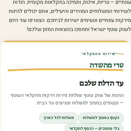
עונתיים – טריות, איכות, ותמיכה בחקלאות מקומית. הודות
לשירותי המשלוחים המהירים והיעילים, אתם יכולים להינות
מירקות עונתיים וטעימים ישירות לביתכם. הצטרפו עוד היום
לשוק עוטף ישראל ותחסכו בהוצאות המזון שלכם!
ישירות מהחקלאי
טרי מהשדה
עד הדלת שלכם
החנות של שוק עוטף שולחת פירות וירקות מחקלאי העוטף
— נקטפים בסמוך למשלוח ומגיעים עד הבית.
נקטף בסמוך למשלוח
משלוח לכל הארץ
בלי מתווכים — הכסף לחקלאי