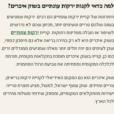
למה כדאי לקנות ירקות עונתיים בשוק איכרים?
היתרונות של קניית ירקות עונתיים הם רבים. ירקות שמגיעים
בעונה שלהם טריים וטעימים יותר, מכיוון שהם לא נדרשים
לשימור או הובלה ממדינות רחוקות. קניית
ירקות עונתיים
בשוק איכרים היא לא רק בחירה בריאה אלא גם חיסכון כספי,
שכן לעיתים הם יהיו זולים יותר מאלה שמגיעים ממגדלים זרים.
כמו כן, קנייה בשוק איכרים תומכת בחקלאות מקומית, תורמת
לכלכלה המקומית ומפחיתה את טביעת הרגל הפחמנית.
שוק איכרים הוא גם המקום האידיאלי לקניית ירקות בריאים,
טריים ומזינים. שוק עוטף ישראל, למשל, מציע תוצרת טרייה
ישירות מהחקלאים המקומיים, ומספק שירותי משלוח מהירים
לכל הארץ.