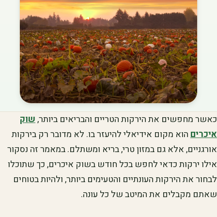
כאשר מחפשים את הירקות הטריים והבריאים ביותר,
שוק
איכרים
הוא מקום אידיאלי להיעזר בו. לא מדובר רק בירקות
אורגניים, אלא גם במזון טרי, בריא ומשתלם. במאמר זה נסקור
אילו ירקות כדאי לחפש בכל חודש בשוק איכרים, כך שתוכלו
לבחור את הירקות העונתיים והטעימים ביותר, ולהיות בטוחים
שאתם מקבלים את המיטב של כל עונה.