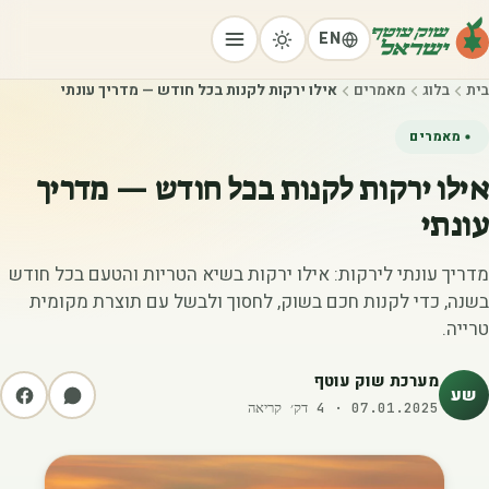
EN
בית
בלוג
מאמרים
אילו ירקות לקנות בכל חודש — מדריך עונתי
מאמרים
אילו ירקות לקנות בכל חודש — מדריך
עונתי
מדריך עונתי לירקות: אילו ירקות בשיא הטריות והטעם בכל חודש
בשנה, כדי לקנות חכם בשוק, לחסוך ולבשל עם תוצרת מקומית
טרייה.
מערכת שוק עוטף
שע
07.01.2025
·
4
דק׳ קריאה