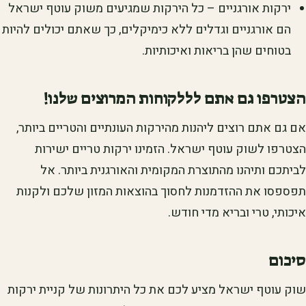
ירקות אורגניים – כל הירקות שמגיעים משוק עוטף ישראל
הם אורגניים וגדלים ללא כימיקלים, כך שאתם יכולים להיות
בטוחים שהן בריאות ואיכותיות.
הצטרפו גם אתם לללקוחות המרוצים שלנו!
אם גם אתם רוצים ליהנות מהירקות העונתיים והטריים ביותר,
הצטרפו לשוק עוטף ישראל. הזמינו ירקות טריים ישירות
לביתכם ותיהנו מהתוצרת המקומית והאורגנית ביותר. אל
תפספסו את ההזדמנות לחסוך בהוצאות המזון שלכם ולקנות
איכותי, טרי ובריא מדי חודש.
סיכום
שוק עוטף ישראל מציע לכם את כל היתרונות של קניית ירקות