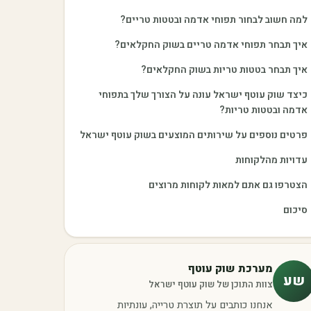
למה חשוב לבחור תפוחי אדמה ובטטות טריים?
איך תבחר תפוחי אדמה טריים בשוק החקלאים?
איך תבחר בטטות טריות בשוק החקלאים?
כיצד שוק עוטף ישראל עונה על הצורך שלך בתפוחי
אדמה ובטטות טריות?
פרטים נוספים על שירותים המוצעים בשוק עוטף ישראל
עדויות מהלקוחות
הצטרפו גם אתם למאות לקוחות מרוצים
סיכום
מערכת שוק עוטף
שע
צוות התוכן של שוק עוטף ישראל
אנחנו כותבים על תוצרת טרייה, עונתיות