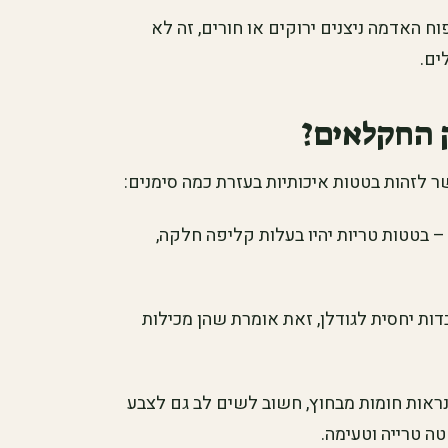
ח האדמה ניצנים ירוקים או חורים, זה לא
ים.
 החקלאים?
 לזהות בטטות איכותיות בעזרת כמה סימנים:
בטטות טריות יהיו בעלות קליפה חלקה,
דות יחסית לגודלן, זאת אומרת שהן מכילות
ראות חומות מבחוץ, חשוב לשים לב גם לצבע
ה טרייה וטעימה.