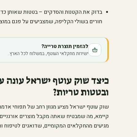
בדוק את הקטנות והסדקים – בטטות שאותן כדאי
חורים בשולי הקליפה, שמצביעים על פגם במוצר 
להזמין תוצרת טרייה?
ישירות מחקלאי העוטף, במשלוח לכל הארץ.
כיצד שוק עוטף ישראל עונה ע
ובטטות טריות?
שוק עוטף ישראל מציע מגוון רחב של תפוחי אדמה
קיימא, מה שמבטיח שאתה מקבל מוצרים אורגניים, 
מגיעים מהחקלאים המקומיים, שדואגים לטיפוח והש