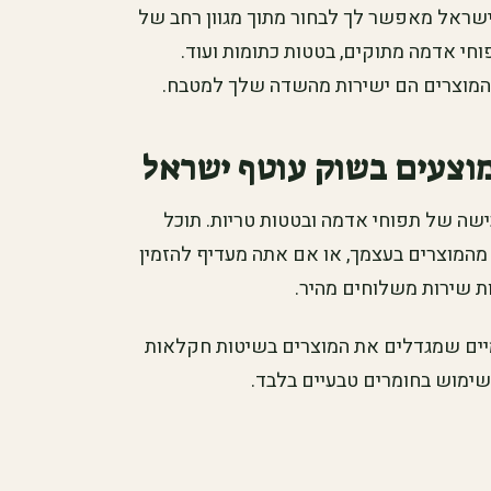
שראל מאפשר לך לבחור מתוך מגוון רחב של
חי אדמה מתוקים, בטטות כתומות ועוד.
ל המוצרים הם ישירות מהשדה שלך למטבח.
מוצעים בשוק עוטף ישראל
שה של תפוחי אדמה ובטטות טריות. תוכל
המוצרים בעצמך, או אם אתה מעדיף להזמין
ת שירות משלוחים מהיר.
יים שמגדלים את המוצרים בשיטות חקלאות
שימוש בחומרים טבעיים בלבד.