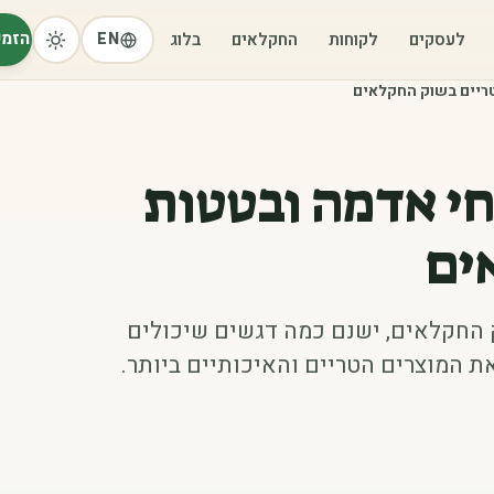
הזמי
לעסקים
לקוחות
החקלאים
בלוג
EN
טריים בשוק החקלאים
חי אדמה ובטטות
ים
 החקלאים, ישנם כמה דגשים שיכולים
 המוצרים הטריים והאיכותיים ביותר.