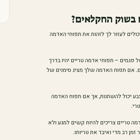
 בשוק החקלאים?
ולים לעזור לך לזהות את תפוחי האדמה
פגמים – תפוחי אדמה טריים יהיו בדרך
מים. אם תפוח האדמה שלך מציג סימנים של
צבע יכול להשתנות, אך אם תפוח האדמה
רי.
ה טריים צריכים להיות קשים למגע ולא
מן רב מדי ואיבד את טריותו.