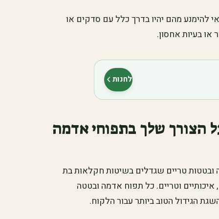
 להימנע מהם יהיו בדרך כלל עם סדקים או
או בעיות אחסון.
לחנות
(נפתח בלשונית חדשה)
ל הצורך שלך בתפוחי אדמה
 ובטטות טריים שגדלים בשיטות חקלאות בת
איכותיים וטריים. כל תפוח אדמה ובטטה
גת הגידול הטוב ביותר עבור הלקוח.