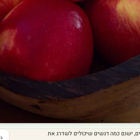
ם, ישנם כמה דגשים שיכולים לשדרג את
בכ