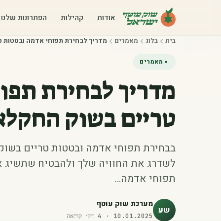
אודות
קהילות
הפתרונות שלנו
בית
בלוג
מאמרים
מדריך לבחירת תפוחי אדמה ובטטות 
מאמרים
מדריך לבחירת תפו
טריים בשוק החקלא
בבחירת תפוחי אדמה ובטטות טריים בשוק
לשדרג את החוויה שלך ולהבטיח שתשיג את
תפוחי אדמה…
מערכת שוק עוטף
שע
10.01.2025
·
4
דק׳ קריאה