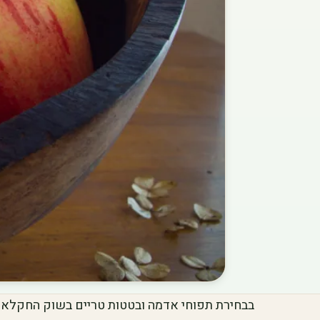
בבחירת תפוחי אדמה ובטטות טריים בשוק החקלאי