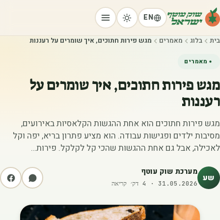
EN
בית
בלוג
מאמרים
מגש פירות חתוכים, איך שומרים על רעננות
מאמרים
מגש פירות חתוכים, איך שומרים על
רעננות
מגש פירות חתוכים הוא אחת ההגשות הקלאסיות באירועים,
מסיבות ילדים ופגישות עבודה. הוא מציע פתרון בריא, יפה וקל
לאכילה, אבל גם אחת ההגשות שהכי קל לקלקל. פירות…
מערכת שוק עוטף
שע
31.05.2026
·
4
דק׳ קריאה