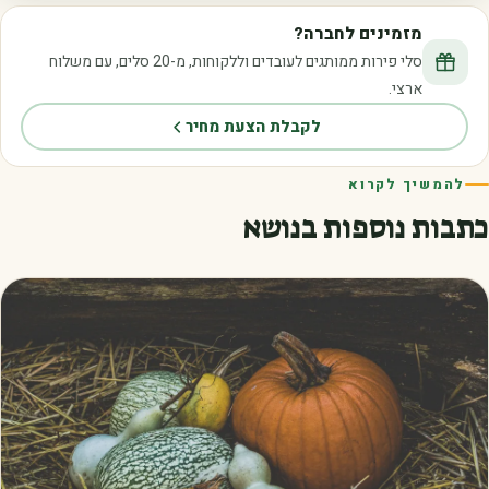
מזמינים לחברה?
סלי פירות ממותגים לעובדים וללקוחות, מ-20 סלים, עם משלוח
ארצי.
לקבלת הצעת מחיר
להמשיך לקרוא
כתבות נוספות בנושא