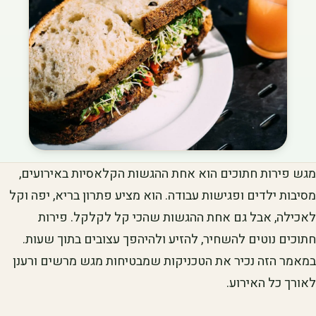
מגש פירות חתוכים הוא אחת ההגשות הקלאסיות באירועים,
מסיבות ילדים ופגישות עבודה. הוא מציע פתרון בריא, יפה וקל
לאכילה, אבל גם אחת ההגשות שהכי קל לקלקל. פירות
חתוכים נוטים להשחיר, להזיע ולהיהפך עצובים בתוך שעות.
במאמר הזה נכיר את הטכניקות שמבטיחות מגש מרשים ורענן
לאורך כל האירוע.