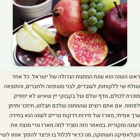
ראש השנה הוא עונת המתנות הגדולה של ישראל. כל אחד
שולח שי ללקוחות, לעובדים, לבני משפחה ולחברים, והתוצאה
מוכרת לכולם, מדף שלם של בקבוקי יין שאיש לא יספיק
לפתוח. אם אתם רוצים שהמתנה שלכם תבלוט, תיזכר ותיתן
ערך אמיתי, מארז של פירות וירקות טריים לעונה הוא בחירה
רעננה ומקורית. במאמר הזה נסביר למה מארז טרי מנצח את
הקלאסיקה השחוקה, מה כדאי לכלול בו וכיצד להפוך אותו לשי