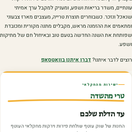
עונתיים, משדר בריאות ושפע, ומעניק למקבל ערך אמיתי
שנאכל ונזכר. כשבוחרים תוצרת טרייה, מעצבים מארז צבעוני
ומתאמים את ההזמנה מראש, מקבלים מתנה מקורית ומכובדת
שפותחת את השנה החדשה בטעם טוב ובאיחול חם של מתיקות
ושפע.
רוצים לדבר איתנו?
דברו איתנו בוואטסאפ
ישירות מהחקלאי
טרי מהשדה
עד הדלת שלכם
החנות של שוק עוטף שולחת פירות וירקות מחקלאי העוטף