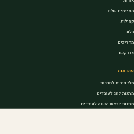
אודות
המיזמים שלנו
קהילות
בלוג
מדריכים
צרו קשר
פתרונות
סלי פירות לחברות
מתנות לחג לעובדים
מתנות לראש השנה לעובדים
דוכני שוק לאירועים
לחקלאים