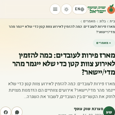
EN
בית
בלוג
מאמרים
מארז פירות לעובדים: כמה להזמין לאירוע צוות קטן כדי שלא ייגמר מהר
מדי/יישאר?
מאמרים
מארז פירות לעובדים: כמה להזמין
לאירוע צוות קטן כדי שלא ייגמר מהר
מדי/יישאר?
מארז פירות לעובדים: כמה להזמין לאירוע צוות קטן כדי שלא
ייגמר מהר מדי/יישאר? אירועים צוותיים הם הזדמנות מצוינת
לחזק את הקשרים בין העובדים, לשבור את השגרה…
מערכת שוק עוטף
שע