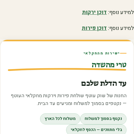
למידע נוסף:
דוכן ירקות
למידע נוסף:
דוכן פירות
ישירות מהחקלאי
טרי מהשדה
עד הדלת שלכם
החנות של שוק עוטף שולחת פירות וירקות מחקלאי העוטף
— נקטפים בסמוך למשלוח ומגיעים עד הבית.
נקטף בסמוך למשלוח
משלוח לכל הארץ
בלי מתווכים — הכסף לחקלאי