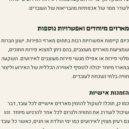
לשדר מסר של אכפתיות מהבריאות של העובדים.
מארזים מיוחדים ואפשרויות נוספות
כיום קיימות אפשרויות רבות בתחום מארזי הפירות. ישנן חברות
שמציעות מארזים מעוצבים, בהם ניתן למצוא פירות חתוכים,
סלטי פירות או אפילו מגשי פירות מעוצבים לאירועים. השקעה
במארז מיוחד יכולה להוסיף לאווירה הכללית של האירוע וליצור
חוויה בלתי נשכחת לעובדים.
הזמנות אישיות
כמו כן, תוכלו לשקול להזמין מארזים אישיים לכל עובד, דבר
שיכול לשדרג את החוויה ולגרום לכל אחד להרגיש מיוחד. זהו
גם רעיון מצוין לאירועים כמו ימי הולדת או חגים, כאשר כל עובד