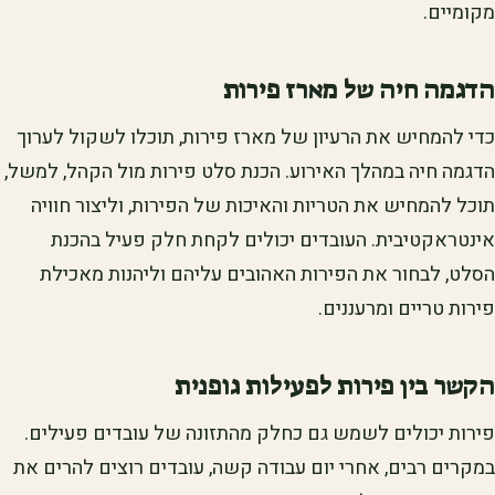
מקומיים.
הדגמה חיה של מארז פירות
כדי להמחיש את הרעיון של מארז פירות, תוכלו לשקול לערוך
הדגמה חיה במהלך האירוע. הכנת סלט פירות מול הקהל, למשל,
תוכל להמחיש את הטריות והאיכות של הפירות, וליצור חוויה
אינטראקטיבית. העובדים יכולים לקחת חלק פעיל בהכנת
הסלט, לבחור את הפירות האהובים עליהם וליהנות מאכילת
פירות טריים ומרעננים.
הקשר בין פירות לפעילות גופנית
פירות יכולים לשמש גם כחלק מהתזונה של עובדים פעילים.
במקרים רבים, אחרי יום עבודה קשה, עובדים רוצים להרים את