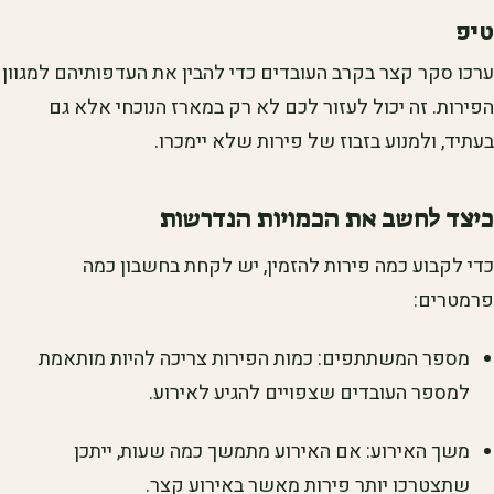
טיפ
ערכו סקר קצר בקרב העובדים כדי להבין את העדפותיהם למגוון
הפירות. זה יכול לעזור לכם לא רק במארז הנוכחי אלא גם
בעתיד, ולמנוע בזבוז של פירות שלא יימכרו.
כיצד לחשב את הכמויות הנדרשות
כדי לקבוע כמה פירות להזמין, יש לקחת בחשבון כמה
פרמטרים:
מספר המשתתפים: כמות הפירות צריכה להיות מותאמת
למספר העובדים שצפויים להגיע לאירוע.
משך האירוע: אם האירוע מתמשך כמה שעות, ייתכן
שתצטרכו יותר פירות מאשר באירוע קצר.