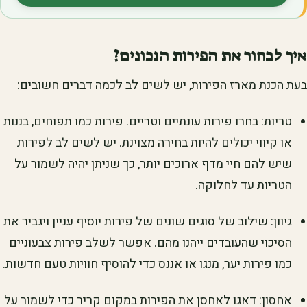
איך לבחור את הפירות הנכונים?
בעת הכנת מארז הפירות, יש לשים לב לכמה דברים חשובים:
טריות: בחרו פירות עונתיים וטריים. פירות כמו תפוחים, בננות
או קיווי יכולים להיות בחירה מצוינת. יש לשים לב לפירות
שיש להם חיי מדף ארוכים יותר, כך שניתן יהיה לשמור על
הטריות עד לחלוקה.
גיוון: שילוב של סוגים שונים של פירות יוסיף עניין ויגביר את
הסיכוי שהעובדים ייהנו מהם. אפשר לשלב פירות צבעוניים
כמו פירות יער, מנגו או אננס כדי להוסיף חוויות טעם חדשות.
אחסון: דאגו לאחסן את הפירות במקום קריר כדי לשמור על