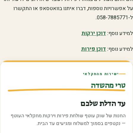
על אפשרויות נוספות, דברו איתנו בוואטסאפ או התקשרו
ל-058-7885771.
למידע נוסף:
דוכן ירקות
למידע נוסף:
דוכן פירות
ישירות מהחקלאי
טרי מהשדה
עד הדלת שלכם
החנות של שוק עוטף שולחת פירות וירקות מחקלאי העוטף
— נקטפים בסמוך למשלוח ומגיעים עד הבית.