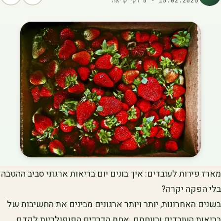
15.02.2026
·
5
דק׳ קריאה
מארז פירות לעובדים: איך בונים יום בריאות ארגוני סביב ההטבה
בלי הפקה יקרה?
בשנים האחרונות, יותר ויותר ארגונים מבינים את החשיבות של
בריאות העובדים ורווחתם. אחת הדרכים הפופולריות לקדם