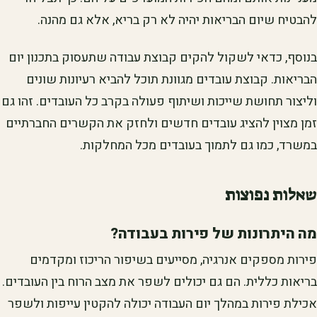
להבטיח שיום הבריאות יהיה לא רק בריא, אלא גם מהנה.
בנוסף, כדאי לשקול להקים קבוצת עבודה שתעסוק בתכנון יום
הבריאות. קבוצת עובדים מגוונת תוכל להביא רעיונות שונים
וליצור תחושת שייכות ושיתוף פעולה בקרב כל העובדים. זהו גם
זמן מצוין להציג עובדים חדשים ולחזק את הקשרים החברתיים
במשרד, כמו גם לתמוך בעובדים מכל המחלקות.
שאלות נפוצות
מה היתרונות של פירות בעבודה?
פירות מספקים אנרגיה, מסייעים בשיפור הריכוז ומקדמים
בריאות כללית. הם גם יכולים לשפר את מצב הרוח בין העובדים.
אכילת פירות במהלך יום העבודה יכולה להקטין עייפות ולשפר