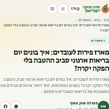
EN
בית
בלוג
מאמרים
מארז פירות לעובדים: איך בונים יום בריאות ארגוני סביב ההטבה בלי הפקה
יקרה?
מאמרים
מארז פירות לעובדים: איך בונים יום
בריאות ארגוני סביב ההטבה בלי
הפקה יקרה?
מארז פירות לעובדים: איך בונים יום בריאות ארגוני סביב ההטבה
בלי הפקה יקרה? בשנים האחרונות, יותר ויותר ארגונים מבינים את
החשיבות של בריאות העובדים ורווחתם.…
מערכת שוק עוטף
שע