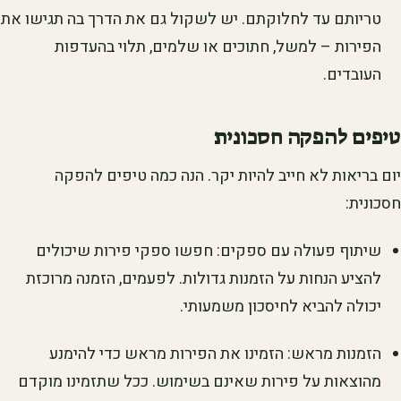
טריותם עד לחלוקתם. יש לשקול גם את הדרך בה תגישו את
הפירות – למשל, חתוכים או שלמים, תלוי בהעדפות
העובדים.
טיפים להפקה חסכונית
יום בריאות לא חייב להיות יקר. הנה כמה טיפים להפקה
חסכונית:
שיתוף פעולה עם ספקים: חפשו ספקי פירות שיכולים
להציע הנחות על הזמנות גדולות. לפעמים, הזמנה מרוכזת
יכולה להביא לחיסכון משמעותי.
הזמנות מראש: הזמינו את הפירות מראש כדי להימנע
מהוצאות על פירות שאינם בשימוש. ככל שתזמינו מוקדם