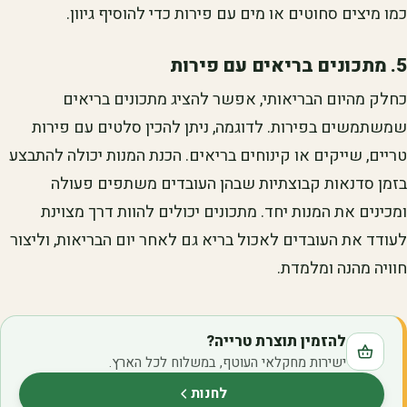
כמו מיצים סחוטים או מים עם פירות כדי להוסיף גיוון.
5. מתכונים בריאים עם פירות
כחלק מהיום הבריאותי, אפשר להציג מתכונים בריאים
שמשתמשים בפירות. לדוגמה, ניתן להכין סלטים עם פירות
טריים, שייקים או קינוחים בריאים. הכנת המנות יכולה להתבצע
בזמן סדנאות קבוצתיות שבהן העובדים משתפים פעולה
ומכינים את המנות יחד. מתכונים יכולים להוות דרך מצוינת
לעודד את העובדים לאכול בריא גם לאחר יום הבריאות, וליצור
חוויה מהנה ומלמדת.
להזמין תוצרת טרייה?
ישירות מחקלאי העוטף, במשלוח לכל הארץ.
לחנות
(נפתח בלשונית חדשה)