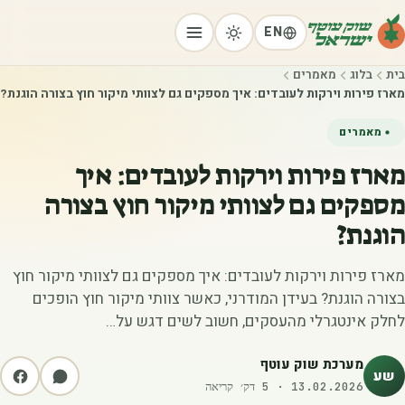
EN
בית
בלוג
מאמרים
מארז פירות וירקות לעובדים: איך מספקים גם לצוותי מיקור חוץ בצורה הוגנת?
מאמרים
מארז פירות וירקות לעובדים: איך
מספקים גם לצוותי מיקור חוץ בצורה
הוגנת?
מארז פירות וירקות לעובדים: איך מספקים גם לצוותי מיקור חוץ
בצורה הוגנת? בעידן המודרני, כאשר צוותי מיקור חוץ הופכים
לחלק אינטגרלי מהעסקים, חשוב לשים דגש על…
מערכת שוק עוטף
שע
13.02.2026
·
5
דק׳ קריאה