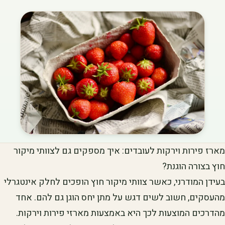
מארז פירות וירקות לעובדים: איך מספקים גם לצוותי מיקור
חוץ בצורה הוגנת?
בעידן המודרני, כאשר צוותי מיקור חוץ הופכים לחלק אינטגרלי
מהעסקים, חשוב לשים דגש על מתן יחס הוגן גם להם. אחד
מהדרכים המוצעות לכך היא באמצעות מארזי פירות וירקות.