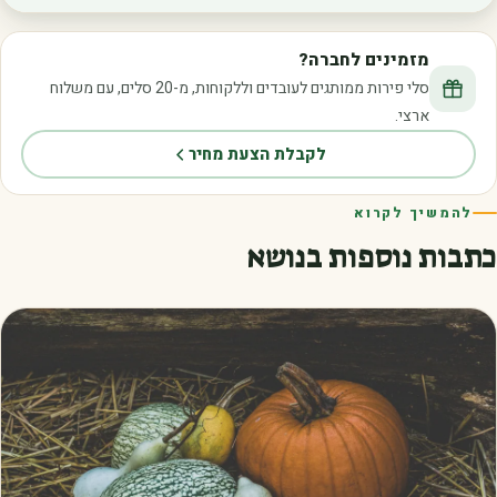
מזמינים לחברה?
סלי פירות ממותגים לעובדים וללקוחות, מ-20 סלים, עם משלוח
ארצי.
לקבלת הצעת מחיר
להמשיך לקרוא
כתבות נוספות בנושא