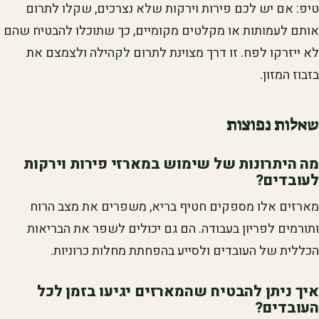
טיפ: אם יש לכם פירות וירקות שלא נצרכים, שקלו לתרום
אותם לעמותות או מקלטים מקומיים, כך שתוכלו להבטיח שהם
לא ייזרקו לפח. זו דרך מצוינת לתרום לקהילה ולצמצם את
בזבוז המזון.
שאלות נפוצות
מה היתרונות של שימוש במארזי פירות וירקות
לעובדים?
מארזים אלו מספקים חטיף בריא, משפרים את מצב הרוח
ותורמים לפריון בעבודה. הם גם יכולים לשפר את הבריאות
הכללית של העובדים ולסייע בהפחתת מחלות כרוניות.
איך ניתן להבטיח שהמארזים יגיעו בזמן לכל
העובדים?