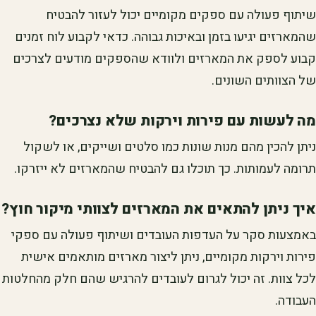
שיתוף פעולה עם ספקים מקומיים יכול לעזור להבטיח
שהמארזים יגיעו בזמן ובאיכות גבוהה. כדאי לקבוע לוח זמנים
קבוע לספק את המארזים ולוודא שהספקים מודעים לצרכים
של הצוותים השונים.
מה לעשות עם פירות וירקות שלא נצרכים?
ניתן להכין מהם מנות שונות כמו סלטים ושייקים, או לשקול
תרומה לעמותות. כך תוכלו גם להבטיח שהמארזים לא ייזרקו.
איך ניתן להתאים את המארזים לצוותי מיקור חוץ?
באמצעות סקר על העדפות העובדים ושיתוף פעולה עם ספקי
פירות וירקות מקומיים, ניתן ליצור מארזים מותאמים אישית
לכל צוות. זה יכול לגרום לעובדים להרגיש שהם חלק מהחלטות
העבודה.