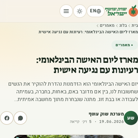
EN
בית
בלוג
מאמרים
מארז ליום האישה הבינלאומי: רעיונות עם נגיעה אישית
מאמרים
מארז ליום האישה הבינלאומי:
רעיונות עם נגיעה אישית
יום האישה הבינלאומי הוא הזדמנות נהדרת להוקיר את הנשים
שחשובות לנו, בין אם מדובר באם, באחות, בחברה, בעמיתה
לעבודה או בבת זוג. מתנה שנבחרת מתוך מחשבה אמיתית…
מערכת שוק עוטף
שע
19.06.2026
·
5
דק׳ קריאה