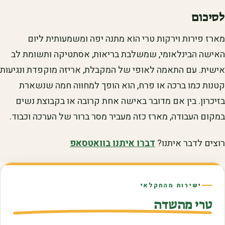
לסיכום
מארז פירות וירקות טרי הוא מתנה יפה ומשמעותית ליום
האישה הבינלאומי, שמשלבת בריאות, אסתטיקה ותשומת לב
אישית. עם התאמה לאופי של המקבלת, אריזה מוקפדת ונגיעות
קטנות כמו ברכה או פרח, הוא הופך למחווה חמה שנשארת
בזיכרון. בין אם מדובר באישה אחת קרובה או בקבוצת נשים
במקום העבודה, מארז כזה מעביר מסר ברור של הערכה וכבוד.
רוצים לדבר איתנו?
דברו איתנו בוואטסאפ
ישירות מהחקלאי
טרי מהשדה