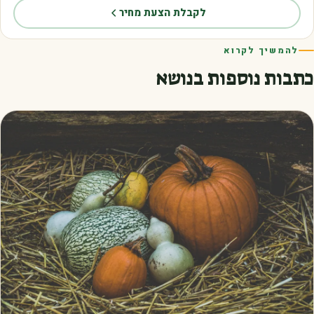
לקבלת הצעת מחיר
להמשיך לקרוא
כתבות נוספות בנושא