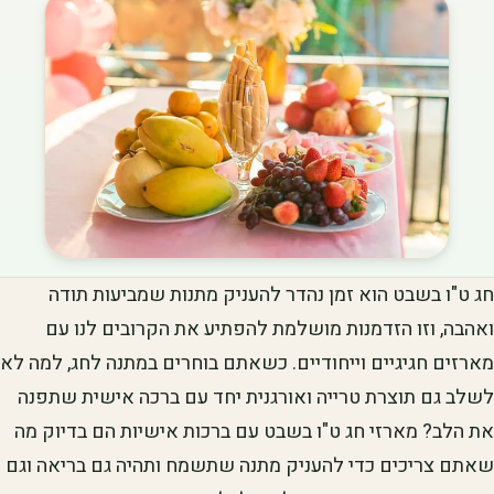
חג ט"ו בשבט הוא זמן נהדר להעניק מתנות שמביעות תודה
ואהבה, וזו הזדמנות מושלמת להפתיע את הקרובים לנו עם
מארזים חגיגיים וייחודיים. כשאתם בוחרים במתנה לחג, למה לא
לשלב גם תוצרת טרייה ואורגנית יחד עם ברכה אישית שתפנה
את הלב? מארזי חג ט"ו בשבט עם ברכות אישיות הם בדיוק מה
שאתם צריכים כדי להעניק מתנה שתשמח ותהיה גם בריאה וגם