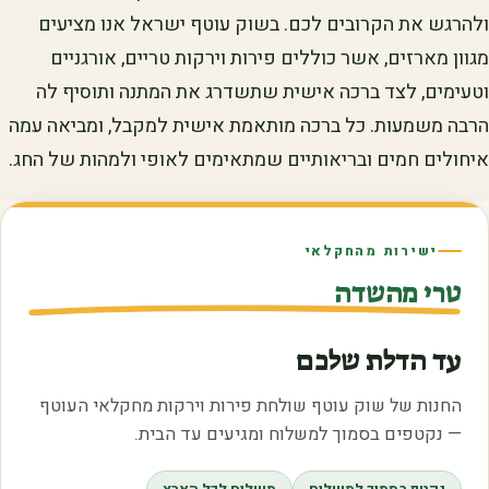
ולהרגש את הקרובים לכם. בשוק עוטף ישראל אנו מציעים
מגוון מארזים, אשר כוללים פירות וירקות טריים, אורגניים
וטעימים, לצד ברכה אישית שתשדרג את המתנה ותוסיף לה
הרבה משמעות. כל ברכה מותאמת אישית למקבל, ומביאה עמה
איחולים חמים ובריאותיים שמתאימים לאופי ולמהות של החג.
ישירות מהחקלאי
טרי מהשדה
עד הדלת שלכם
החנות של שוק עוטף שולחת פירות וירקות מחקלאי העוטף
— נקטפים בסמוך למשלוח ומגיעים עד הבית.