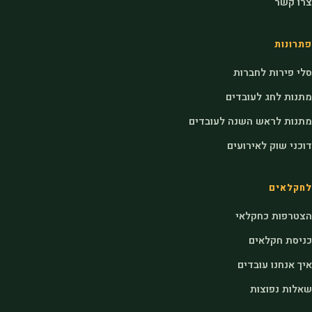
צרו קשר
פתרונות
סלי פירות לחברות
מתנות לחג לעובדים
מתנות לראש השנה לעובדים
דוכני שוק לאירועים
לחקלאים
הצטרפות כחקלאי
כניסת חקלאים
איך אנחנו עובדים
שאלות נפוצות