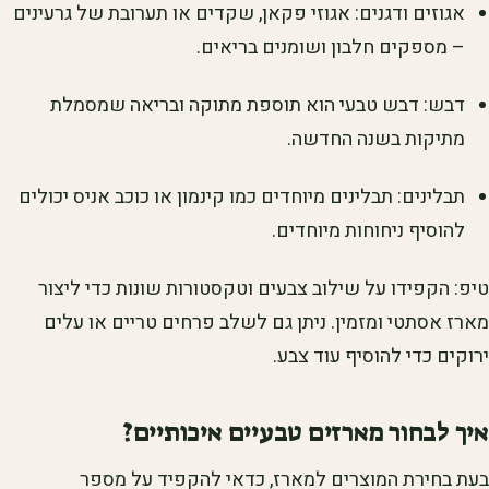
אגוזים ודגנים: אגוזי פקאן, שקדים או תערובת של גרעינים
– מספקים חלבון ושומנים בריאים.
דבש: דבש טבעי הוא תוספת מתוקה ובריאה שמסמלת
מתיקות בשנה החדשה.
תבלינים: תבלינים מיוחדים כמו קינמון או כוכב אניס יכולים
להוסיף ניחוחות מיוחדים.
טיפ: הקפידו על שילוב צבעים וטקסטורות שונות כדי ליצור
מארז אסתטי ומזמין. ניתן גם לשלב פרחים טריים או עלים
ירוקים כדי להוסיף עוד צבע.
איך לבחור מארזים טבעיים איכותיים?
בעת בחירת המוצרים למארז, כדאי להקפיד על מספר