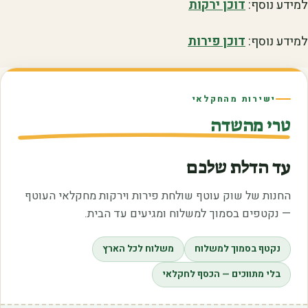
למידע נוסף:
דוכן ירקות
למידע נוסף:
דוכן פירות
ישירות מהחקלאי
טרי מהשדה
עד הדלת שלכם
החנות של שוק עוטף שולחת פירות וירקות מחקלאי העוטף
— נקטפים בסמוך למשלוח ומגיעים עד הבית.
נקטף בסמוך למשלוח
משלוח לכל הארץ
בלי מתווכים — הכסף לחקלאי