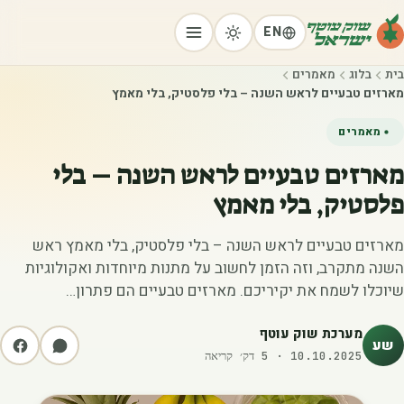
EN
בית
בלוג
מאמרים
מארזים טבעיים לראש השנה – בלי פלסטיק, בלי מאמץ
מאמרים
מארזים טבעיים לראש השנה – בלי
פלסטיק, בלי מאמץ
מארזים טבעיים לראש השנה – בלי פלסטיק, בלי מאמץ ראש
השנה מתקרב, וזה הזמן לחשוב על מתנות מיוחדות ואקולוגיות
שיוכלו לשמח את יקיריכם. מארזים טבעיים הם פתרון…
מערכת שוק עוטף
שע
10.10.2025
·
5
דק׳ קריאה