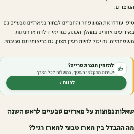
המוצרים.
טיפ: עודדו את המשפחה והחברים לבחור במארזים טבעיים גם
באירועים אחרים במהלך השנה, כמו ימי הולדת או חגיגות
משפחתיות. זה יכול להיות רעיון מצוין, גם בריאותי וגם סביבתי.
להזמין תוצרת טרייה?
ישירות מחקלאי העוטף, במשלוח לכל הארץ.
לחנות
(נפתח בלשונית חדשה)
שאלות נפוצות על מארזים טבעיים לראש השנה
מה ההבדל בין מארז טבעי למארז רגיל?