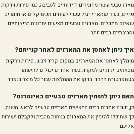
מארז טבעי עשוי מחומרים ידידותיים לסביבה, כמו פירות וירקות
טריים, בעוד שמארז רגיל עשוי לעיתים מכימיקלים או חומרים
שאינם מתכלים. מארזים טבעיים מציעים יתרונות בריאותיים
וסביבתיים רבים יותר.
איך ניתן לאחסן את המארזים לאחר קנייתם?
מומלץ לאחסן את המארזים במקום קריר ויבש. פירות וירקות
מסוימים זקוקים למקרר, בעוד אחרים יכולים להישמר
בטמפרטורת החדר. בדקו את ההמלצות עבור כל מוצר בנפרד.
האם ניתן להזמין מארזים טבעיים באינטרנט?
כן, ישנם אתרים רבים המציעים מארזים טבעיים לראש השנה,
כך שתוכלו להזמין את המארזים בנוחות מהבית ולקבלם ישירות
אליכם.