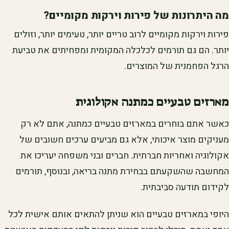
מה היתרונות של פירות וירקות מקומיים?
פירות וירקות מקומיים לרוב טריים יותר, טעימים יותר, וזולים
יותר. הם גם תורמים לכלכלה המקומית ומפחיתים את טביעת
הרגל הפחמנית של המוצרים.
מארזים טבעיים כמתנה אקולוגית
כאשר אתם בוחרים במארזים טבעיים כמתנה, אתם לא רק
מעניקים מוצר איכותי, אלא גם מביעים ערכים חשובים של
אקולוגיה ואחריות חברתית. חברים ובני משפחה יעריכו את
המחשבה שהשקעתם בבחירת מתנה בריאה, ובנוסף, תורמים
לקידום תודעה סביבתית.
היופי במארזים טבעיים הוא שניתן להתאים אותם אישית לכל