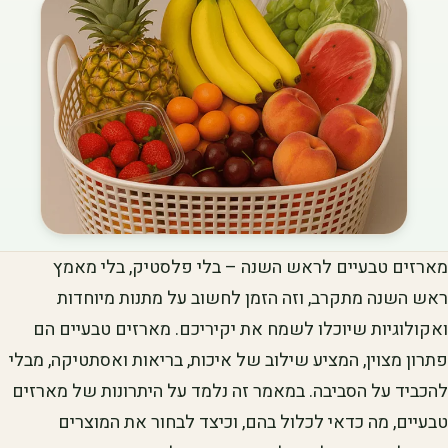
מארזים טבעיים לראש השנה – בלי פלסטיק, בלי מאמץ
ראש השנה מתקרב, וזה הזמן לחשוב על מתנות מיוחדות
ואקולוגיות שיוכלו לשמח את יקיריכם. מארזים טבעיים הם
פתרון מצוין, המציע שילוב של איכות, בריאות ואסתטיקה, מבלי
להכביד על הסביבה. במאמר זה נלמד על היתרונות של מארזים
טבעיים, מה כדאי לכלול בהם, וכיצד לבחור את המוצרים