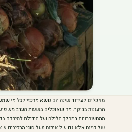
מאכלים לעידוד שינה הם נושא מרכזי לכל מי שמע
הרעננות בבוקר. מה שאוכלים בשעות הערב משפיע 
ההתעוררויות במהלך הלילה ועל היכולת להירדם בקלות
של כמות אלא גם של איכות ושל סוגי הרכיבים שאנ