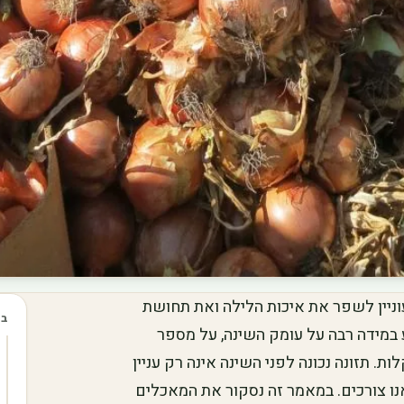
וניין לשפר את איכות הלילה ואת תחושת
בכ
במידה רבה על עומק השינה, על מספר
. תזונה נכונה לפני השינה אינה רק עניין
ו צורכים. במאמר זה נסקור את המאכלים