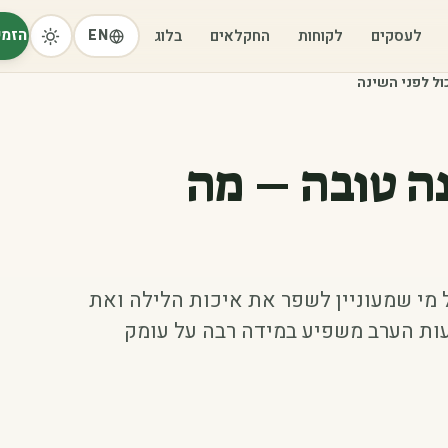
הזמי
לעסקים
לקוחות
החקלאים
בלוג
EN
ול לפני השינה
ה טובה – מה
 מי שמעוניין לשפר את איכות הלילה ואת
ות הערב משפיע במידה רבה על עומק