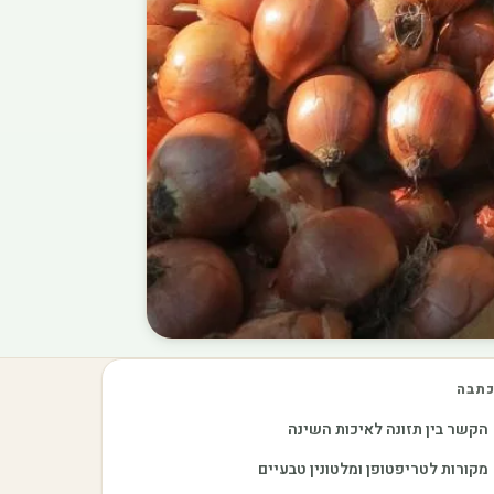
תבה
הקשר בין תזונה לאיכות השינה
מקורות לטריפטופן ומלטונין טבעיים