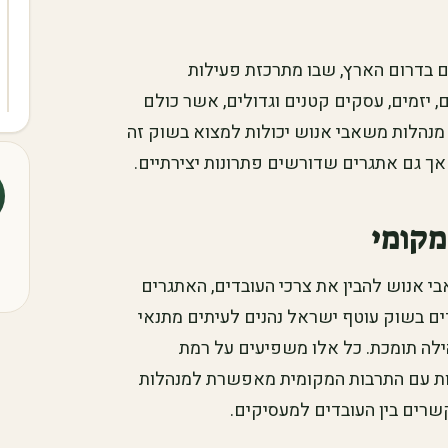
 בדרום הארץ, שבו מתרכזת פעילות
 יזמים, עסקים קטנים וגדולים, אשר כולם
נהלות משאבי אנוש יכולות למצוא בשוק זה
, אך גם אתגרים שדורשים פתרונות יצירתיים.
מקומי
 אנוש להבין את צרכי העובדים, האתגרים
דים בשוק עוטף ישראל נהנים לעיתים מתנאי
לה תומכת. כל אלו משפיעים על רמת
רות עם התרבות המקומית מאפשרת למנהלות
שרים בין העובדים למעסיקים.