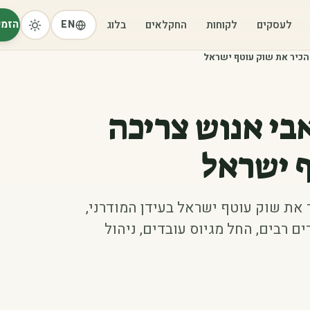
הזמי
לעסקים
לקוחות
החקלאים
בלוג
EN
הכיר את שוק עוטף ישראל
בי אנוש צריכה
ף ישראל
את שוק עוטף ישראל בעידן המודרני,
 רבים, החל מגיוס עובדים, ניהול