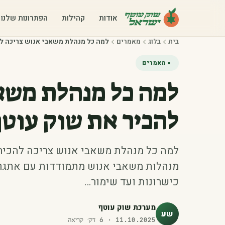
אודות
קהילות
הפתרונות שלנו
בית
בלוג
מאמרים
למה כל מנהלת משאבי אנוש צריכה ל
מאמרים
למה כל מנהלת משא
להכיר את שוק עוט
למה כל מנהלת משאבי אנוש צריכה להכיר 
מנהלות משאבי אנוש מתמודדות עם אתגרים
כישרונות ועד שימור…
מערכת שוק עוטף
שע
11.10.2025
·
6
דק׳ קריאה