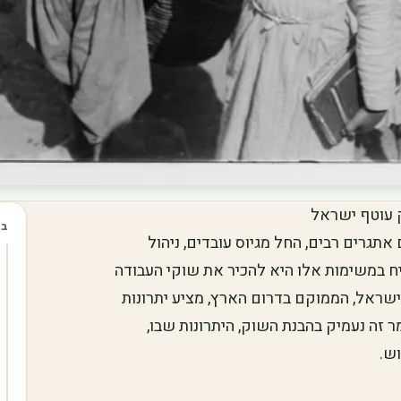
 עוטף ישראל
בכ
תגרים רבים, החל מגיוס עובדים, ניהול
ח במשימות אלו היא להכיר את שוקי העבודה
שראל, הממוקם בדרום הארץ, מציע יתרונות
ר זה נעמיק בהבנת השוק, היתרונות שבו,
ש.