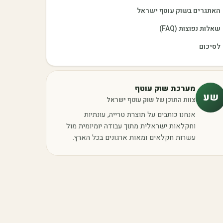
האתגרים בשוק עוטף ישראל
שאלות נפוצות (FAQ)
לסיכום
מערכת שוק עוטף
שע
צוות התוכן של שוק עוטף ישראל
אנחנו כותבים על תוצרת טרייה, עונתיות
וחקלאות ישראלית מתוך עבודה יומיומית מול
עשרות חקלאים ומאות ארגונים בכל הארץ.