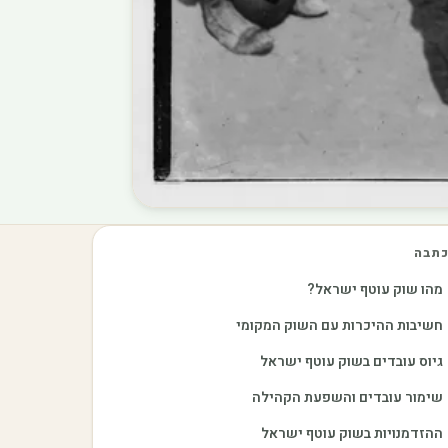
תבה
מהו שוק עוטף ישראל?
חשיבות ההיכרות עם השוק המקומי
גיוס עובדים בשוק עוטף ישראל
שימור עובדים והשפעת הקהילה
ההזדמנויות בשוק עוטף ישראל