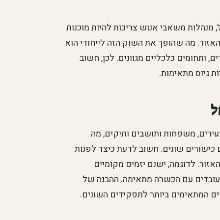
 מנהלות משאבי אנוש צריכות להיות מוכנות
אזור. מה שהופך את השוק הזה לייחודי הוא
, ותחומים כלכליים מגוונים. לכן, חשוב
 גיוס מתאימות.
ל
עירים, משפחות ותושבים ותיקים, מה
ישורים שונים. חשוב לדעת כיצד לפנות
אזור. לדוגמה, ישנם יזמים מקומיים
עובדים עם הכשרה מתאימה. ההבנה של
דים המתאימים ביותר לתפקידים השונים.