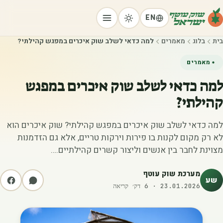
EN
בית
בלוג
מאמרים
למה כדאי לשלב שוק איכרים במפגש קהילתי?
מאמרים
למה כדאי לשלב שוק איכרים במפגש
קהילתי?
למה כדאי לשלב שוק איכרים במפגש קהילתי? שוק איכרים הוא
לא רק מקום לקנות בו פירות וירקות טריים, אלא גם הזדמנות
מצוינת לחבר בין אנשים וליצור קשרים קהילתיים.…
מערכת שוק עוטף
שע
23.01.2026
·
6
דק׳ קריאה