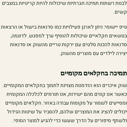
לבנות רשתות תמיכה חברתיות שיכולות להיות קריטיות במצבים
קשים.
טיפ יישומי: ניתן לארגן פעילויות כמו סדנאות בישול או הרצאות
בנושאים חקלאיים שיכולות להוסיף ערך למפגש. לדוגמה,
סדנאות להכנת סלטים עם ירקות טריים מהשוק או סדנאות
יצירה לילדים עם מוצרים מהשוק.
תמיכה בחקלאים מקומיים
שוק איכרים הוא הזדמנות מצוינת לתמוך בחקלאים המקומיים.
כאשר אנו קונים מהם ישירות, אנו תורמים לכלכלה המקומית
ומסייעים לשמור על מקומות עבודה באזור. חקלאים מקומיים
יכולים להציג את המוצרים שלהם, להסביר על שיטות הגידול
ולשתף סיפורים על הדרך שעשו כדי להגיע למוצר הסופי.