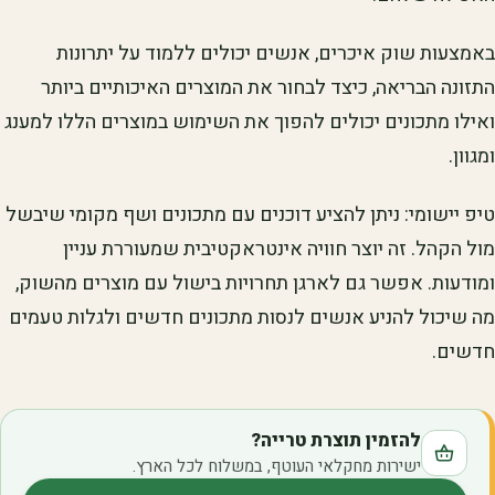
באמצעות שוק איכרים, אנשים יכולים ללמוד על יתרונות
התזונה הבריאה, כיצד לבחור את המוצרים האיכותיים ביותר
ואילו מתכונים יכולים להפוך את השימוש במוצרים הללו למענג
ומגוון.
טיפ יישומי: ניתן להציע דוכנים עם מתכונים ושף מקומי שיבשל
מול הקהל. זה יוצר חוויה אינטראקטיבית שמעוררת עניין
ומודעות. אפשר גם לארגן תחרויות בישול עם מוצרים מהשוק,
מה שיכול להניע אנשים לנסות מתכונים חדשים ולגלות טעמים
חדשים.
להזמין תוצרת טרייה?
ישירות מחקלאי העוטף, במשלוח לכל הארץ.