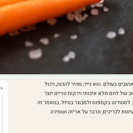
ובים בעולם. הוא נייד, מהיר להכנה, ויכול
בכ
וב של לחם מלא איכותי וירקות טריים יוצר
לסטודנט בקמפוס ולמבוגר בטיול. במאמר זה
עיונות לכריכים, ונדבר על אריזה ושמירה