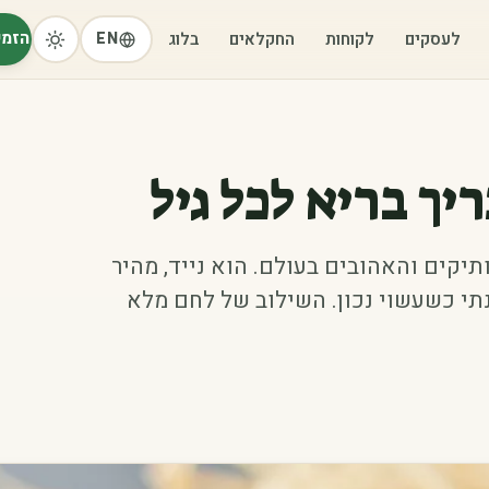
הזמי
לעסקים
לקוחות
החקלאים
בלוג
EN
יך בריא לכל גיל
יקים והאהובים בעולם. הוא נייד, מהיר
נתי כשעשוי נכון. השילוב של לחם מלא