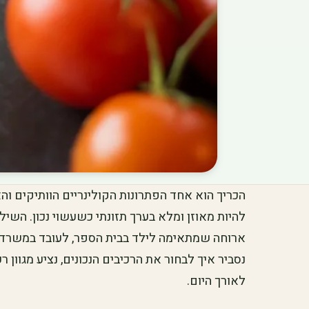
הכריך הוא אחד הפתרונות הקולינריים הוותיקים והאה
להיות מאוזן ומלא בערך תזונתי כשעשוי נכון. השיל
ארוחה שמתאימה לילד בבית הספר, לעובד במשרד, 
נסביר איך לבחור את הרכיבים הנכונים, נציע מגוון ר
לאורך היום.