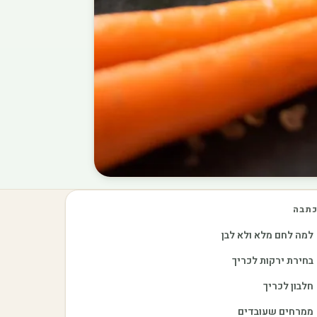
תבה
למה לחם מלא ולא לבן
בחירת ירקות לכריך
חלבון לכריך
ממרחים שעובדים