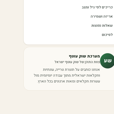
כריכים לפי גיל ומצב
אריזה ושמירה
שאלות נפוצות
לסיכום
מערכת שוק עוטף
שע
צוות התוכן של שוק עוטף ישראל
אנחנו כותבים על תוצרת טרייה, עונתיות
וחקלאות ישראלית מתוך עבודה יומיומית מול
עשרות חקלאים ומאות ארגונים בכל הארץ.