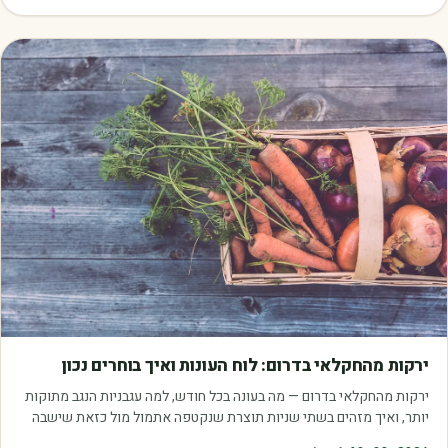
מאמרים
ירקות מהחקלאי בדרום: לוח העונות ואיך בוחרים נכון
ירקות מהחקלאי בדרום — מה בעונה בכל חודש, למה עגבניות הנגב מתוקות
יותר, ואיך מזהים בשתי שניות תוצרת שנקטפה אתמול מול כזאת שישבה
במחסן.