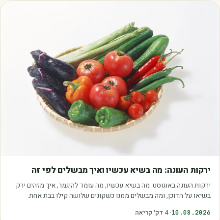
מאמרים
ירקות העונה: מה בשיא עכשיו ואיך מבשלים לפי זה
ירקות העונה באוגוסט: מה בשיא עכשיו, מה עומד להיגמר, איך מזהים ירק
בשיאו על הדוכן, ומה מבשלים ממנו כשקונים שלושה קילו בבת אחת.
10.08.2026
·
4
דק׳ קריאה