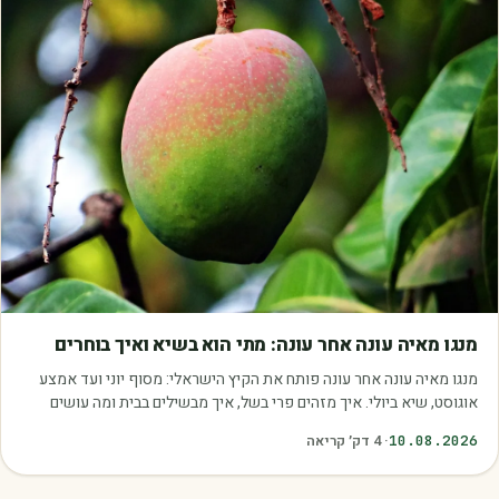
מאמרים
מנגו מאיה עונה אחר עונה: מתי הוא בשיא ואיך בוחרים
מנגו מאיה עונה אחר עונה פותח את הקיץ הישראלי: מסוף יוני ועד אמצע
אוגוסט, שיא ביולי. איך מזהים פרי בשל, איך מבשילים בבית ומה עושים
איתו.
10.08.2026
·
4
דק׳ קריאה