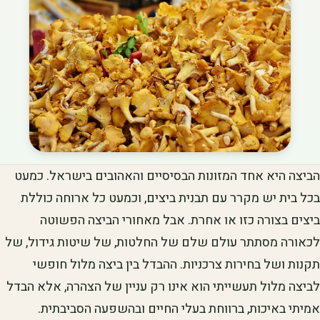
הביצה היא אחד המזונות הבסיסיים והאהובים בישראל. כמעט
בכל בית יש מקרר עם תבנית ביצים, וכמעט כל ארוחה כוללת
ביצים בצורה כזו או אחרת. אבל מאחורי הביצה הפשוטה
לכאורה מסתתר עולם שלם של החלטות, של שיטות גידול, של
תקנות ושל בחירות צרכניות. ההבדל בין ביצה מלול חופשי
לביצה מלול תעשייתי הוא אינו רק עניין של הצהרה, אלא הבדל
אמיתי באיכות, ברווחת בעלי החיים ובהשפעה הסביבתית.