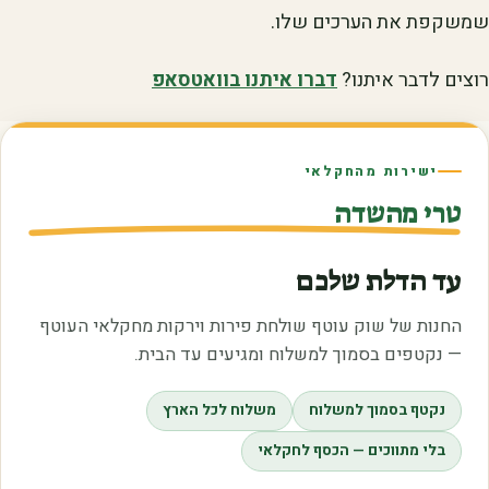
שמשקפת את הערכים שלו.
רוצים לדבר איתנו?
דברו איתנו בוואטסאפ
ישירות מהחקלאי
טרי מהשדה
עד הדלת שלכם
החנות של שוק עוטף שולחת פירות וירקות מחקלאי העוטף
— נקטפים בסמוך למשלוח ומגיעים עד הבית.
נקטף בסמוך למשלוח
משלוח לכל הארץ
בלי מתווכים — הכסף לחקלאי