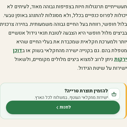
תעשייתיים תרנגולות חיות בצפיפות גבוהה מאוד, לעיתים לא
יכולות לפרוס כנפיים בכלל, ולא מסוגלות להתנהג באופן טבעי.
בלול חופשי, רווחת בעל החיים גבוהה משמעותית. בחירה צרכנית
בביצים מלול חופשי היא הצבעה לטובת תנאי גידול אנושיים
יותר ולמערכת חקלאית שמכבדת את בעלי החיים שהיא
מטפלת בהם. גם בקנייה ישירה מהחקלאי בשוק או ב
דוכן
ירקות
ניתן לרוב למצוא ביצים מלולים מקומיים, ולשאול
ישירות על שיטת הגידול.
להזמין תוצרת טרייה?
ישירות מחקלאי העוטף, במשלוח לכל הארץ.
לחנות
(נפתח בלשונית חדשה)