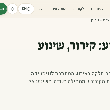
הזמי
לעסקים
לקוחות
החקלאים
בלוג
EN
הצבה של דוכן
: קירור, שינוע
רה חלקה באירוע מסתתרת לוגיסטיקה
ת הקירור שמתחילה בשדה, השינוע אל