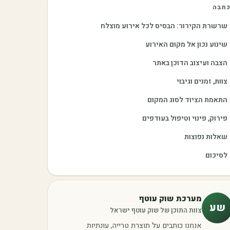
תבה
שרשרת הקירור: הבסיס לכל אירוע מוצלח
שינוע נכון אל מקום האירוע
הצבה ועיצוב הדוכן באתר
צוות, זמנים וגיבוי
התאמת הציוד לסוג המקום
פירוק, פינוי וטיפול בעודפים
שאלות נפוצות
לסיכום
מערכת שוק עוטף
שע
צוות התוכן של שוק עוטף ישראל
אנחנו כותבים על תוצרת טרייה, עונתיות