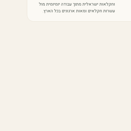
וחקלאות ישראלית מתוך עבודה יומיומית מול
עשרות חקלאים ומאות ארגונים בכל הארץ.