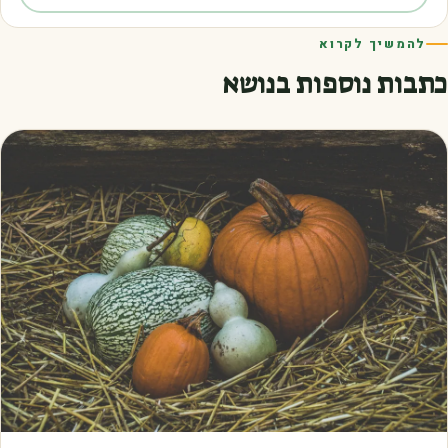
להמשיך לקרוא
כתבות נוספות בנושא
מאמרים