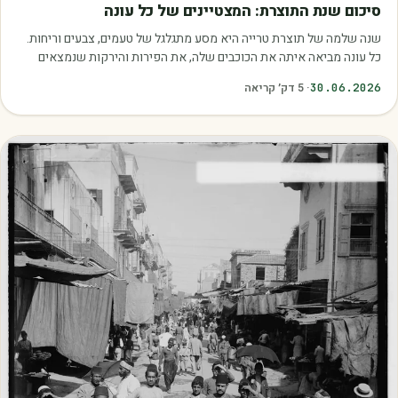
סיכום שנת התוצרת: המצטיינים של כל עונה
שנה שלמה של תוצרת טרייה היא מסע מתגלגל של טעמים, צבעים וריחות.
כל עונה מביאה איתה את הכוכבים שלה, את הפירות והירקות שנמצאים
בשיא הבשלות, האיכות והכדאיות.…
30.06.2026
·
5
דק׳ קריאה