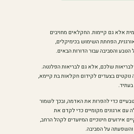
ת אלא גם קיימות. החקלאים מחויבים
ורגנית, הפחתת השימוש בכימיקלים,
הטבע והסביבה עבור הדורות הבאים.
לבריאות שלכם, אלא גם לבריאות הפלנטה.
נוקטים בצעדים לקידום חקלאות בת קיימא,
בעתיד.
בעיים כדי להפרות את האדמה, ובכך לשמור
 עם ארגונים מקומיים כדי לקדם את
יים אירועים חינוכיים המיועדים לקהל הרחב,
 והשפעתה על הסביבה.