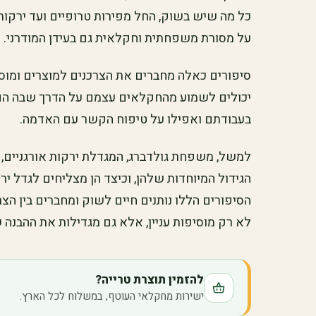
כל מה שיש בשוק, החל מפירות טרופיים ועד ירקו
על מסורת משפחתית וחקלאית גם בעידן המודרני.
סיפורים כאלה מחברים את הצרכנים למוצרים ומוסי
יכולים לשמוע מהחקלאים עצמם על הדרך שבה הם
בעבודתם ואפילו על טיפוח הקשר עם האדמה.
למשל, משפחת גולדברג, המגדלת ירקות אורגניים,
הגידול המיוחדות שלהן, וכיצד הן מצליחים לגדל יר
הסיפורים הללו נותנים חיים לשוק ומחברים בין הצ
לא רק מוסיפות עניין, אלא גם מגדילות את ההבנה 
להזמין תוצרת טרייה?
ישירות מחקלאי העוטף, במשלוח לכל הארץ.