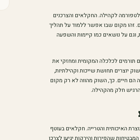
לטפורמה לקהילה. החקלאים והצרכנים
. זהו מקום שבו אפשר ללמוד על תהליך
, וגם על נושאים כמו קיימות והשפעה
 תורמים לכלכלה המקומית ומחזקי את
וק יוצרים תחושת שייכות וקהילתיות,
ם חיים. כך, השוק מהווה לא רק מקום
הרגיש חלק מהקהילה.
צרת האיכותית והטרייה. חקלאים בעוטף
מבטיחות שהפירות והירקות יגיעו לצרכן