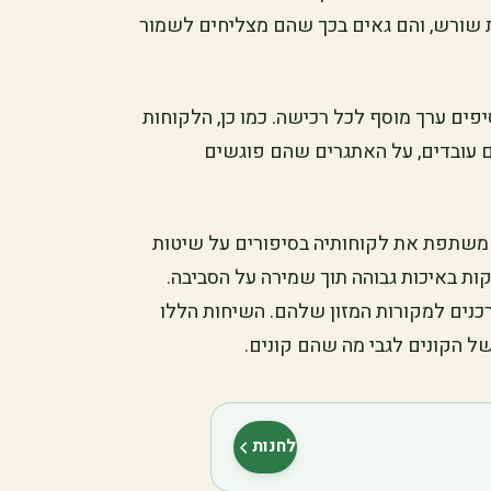
ת שורש, והם גאים בכך שהם מצליחים לשמור
פים ערך מוסף לכל רכישה. כמו כן, הלקוחות
 עובדים, על האתגרים שהם פוגשים
 משתפת את לקוחותיה בסיפורים על שיטות
קות באיכות גבוהה תוך שמירה על הסביבה.
רכנים למקורות המזון שלהם. השיחות הללו
של הקונים לגבי מה שהם קונים.
לחנות
(נפתח בלשונית חדשה)