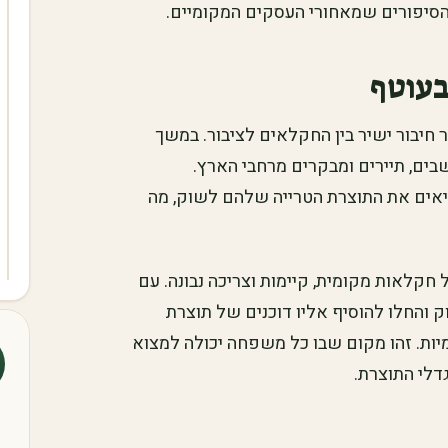
הסיפורים שמאחורי העסקים המקומיים.
בעוטף
 חיבור ישיר בין החקלאים לציבור. במשך
ים, תיירים ומבקרים מרחבי הארץ.
אים את התוצרת הטרייה שלהם לשוק, מה
קלאות מקומית, קיימות וצריכה נבונה. עם
ק והחלו להוסיף אליו דוכנים של תוצרת
ומיות. זהו מקום שבו כל משפחה יכולה למצוא
דלי התוצרת.