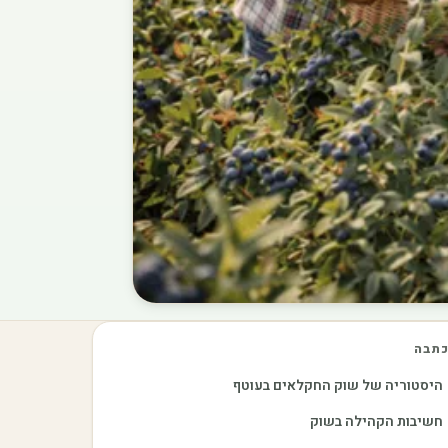
תבה
היסטוריה של שוק החקלאים בעוטף
חשיבות הקהילה בשוק