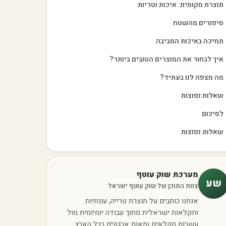
תוצרת מקומית: איכות וטריות
סיפורים מהשטח
תמיכה באיכות הסביבה
איך לבחור את המוצרים הטובים ביותר?
מה מצפה לנו בעתיד?
שאלות נפוצות
לסיכום
שאלות נפוצות
מערכת שוק עוטף
שע
צוות התוכן של שוק עוטף ישראל
אנחנו כותבים על תוצרת טרייה, עונתיות
וחקלאות ישראלית מתוך עבודה יומיומית מול
עשרות חקלאים ומאות ארגונים בכל הארץ.