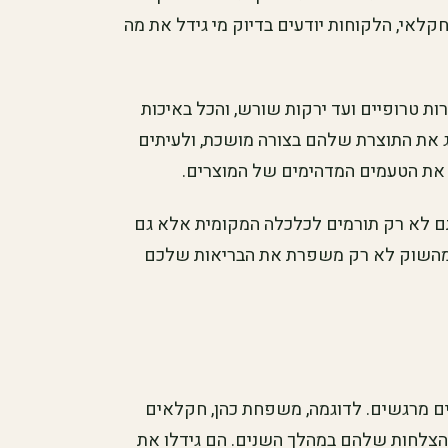
קלאי, הלקוחות יודעים בדיוק מי גידל את מה
ות טרופיים ועד ירקות שורש, והכל באיכות
ג את התוצרת שלהם בצורה מושכת, ולעיתים
את הטעמים המדהימים של המוצרים.
תם לא רק תורמים לכלכלה המקומית אלא גם
 מהשוק לא רק משפרת את הבריאות שלכם
ם מרגשים. לדוגמה, משפחת כהן, חקלאים
הצלחות שלהם במהלך השנים. הם גידלו את