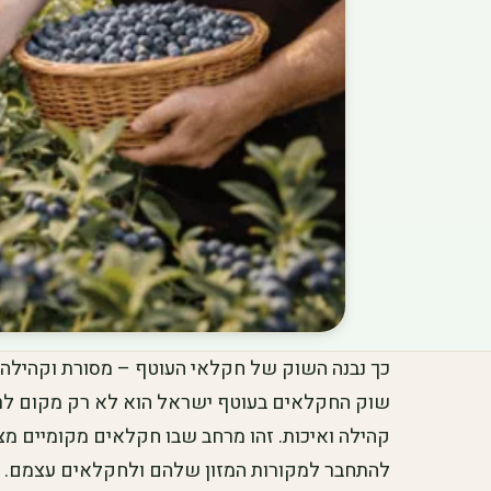
כך נבנה השוק של חקלאי העוטף – מסורת וקהילה
שוק החקלאים בעוטף ישראל הוא לא רק מקום לרכ
קהילה ואיכות. זהו מרחב שבו חקלאים מקומיים מצי
להתחבר למקורות המזון שלהם ולחקלאים עצמם. ב