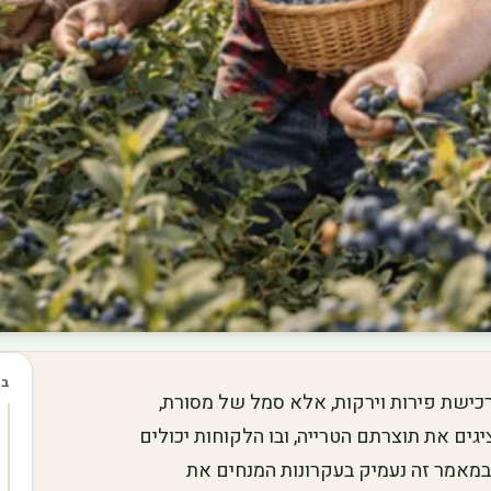
בכ
ישת פירות וירקות, אלא סמל של מסורת,
גים את תוצרתם הטרייה, ובו הלקוחות יכולים
מאמר זה נעמיק בעקרונות המנחים את