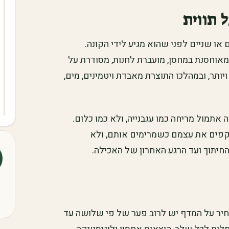
 תווית
או שניים לפני שהוא מגיע לידי הקונה.
מאוחסנת במחסן, מועברת לחנות, מסודרת על
יותר, ובמהלכו התוצרת מאבדת ויטמינים, מים,
תמול מריחה כמו עגבנייה, ולא כמו כלום.
זוקפים את עצמם כשמרימים אותם, ולא
חיתוך ועד הרגע האחרון של האכילה.
חיר על המדף יש לרוב פער של פי שלושה עד