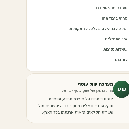
טעם שמרגישים בו
פחות בזבוז מזון
תמיכה בקהילה ובכלכלה המקומית
איך מתחילים
שאלות נפוצות
לסיכום
מערכת שוק עוטף
שע
צוות התוכן של שוק עוטף ישראל
אנחנו כותבים על תוצרת טרייה, עונתיות
וחקלאות ישראלית מתוך עבודה יומיומית מול
עשרות חקלאים ומאות ארגונים בכל הארץ.