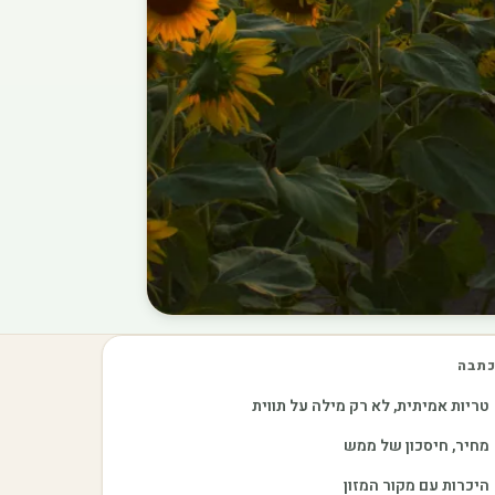
תבה
טריות אמיתית, לא רק מילה על תווית
מחיר, חיסכון של ממש
היכרות עם מקור המזון