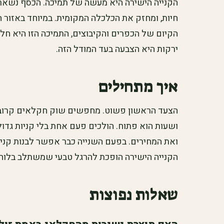
הקנייה הישירה היא מעשה של תמיכה. הכסף נשאר
חיות, ומחזק את הכלכלה המקומית. במיוחד באזור ה
הקיום של הכפרים והקיבוצים, התמיכה הזו היא חל
ירקות היא הצבעה בעד המודל הזה.
איך מתחילים
הצעד הראשון פשוט. מחפשים שוק חקלאים קרוב או
ושעות הוא פתוח. הולכים פעם אחת בלי קניות גדו
ואת המחירים. בפעם השנייה כבר אפשר לבנות קניי
הקנייה הישירה הופכת להרגל טבעי שמשתלב בלוח 
שאלות נפוצות