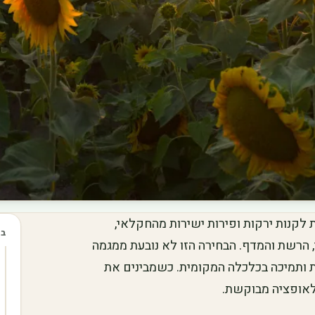
 לקנות ירקות ופירות ישירות מהחקלאי,
בכ
הרשת והמדף. הבחירה הזו לא נובעת ממגמה
ת ותמיכה בכלכלה המקומית. כשמבינים את
 לאופציה מבוקשת.