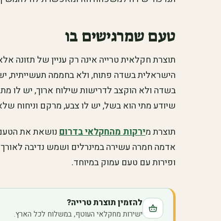
טעם שמרגישים בו
תוצרת חקלאית טרייה אינה רק עניין של תזונה אל
הישראלית בשדה פתוח, ולא בחממה תעשייתית, יש 
בשדה ולא הוקצב לדרישות שילוח ארוך, יש לו מת
שיודע מתי הוא בשל, יש לו צבע, מרקם וניחוח של
תוצרת מ
ירקות מהחקלאי בדרום
נושאת את הטעם ש
אדמה חמרה עשירה במינרלים ושמש נדיבה לאורך כל
ופירות עם טעם עמוק במיוחד.
להזמין תוצרת טרייה?
ישירות מחקלאי העוטף, במשלוח לכל הארץ.