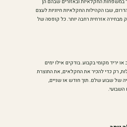
 במשפחות החקלאיות ובאזורים שבהם הן
דרום, שבו הקהילות החקלאיות חיוניות לעצם
ק מבחירה אזרחית רחבה יותר. כל קופסה של
 יריד מקומי בקבוע. בודקים אילו ימים
לות, רק כדי להכיר את החקלאים, את התוצרת
ה של שבוע שלם. תוך חודש או שניים,
השבועי.