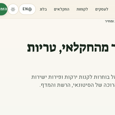
הזמי
לעסקים
לקוחות
החקלאים
בלוג
EN
ומחיר
ר מהחקלאי, טריות
 בוחרות לקנות ירקות ופירות ישירות
וכה של הסיטונאי, הרשת והמדף.