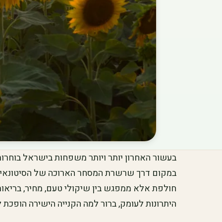
בעשור האחרון יותר ויותר משפחות בישראל בוחרות
במקום דרך שרשרת המסחר הארוכה של הסיטונאי, 
חולפת אלא ממפגש בין שיקולי טעם, מחיר, בריאו
היתרונות לעומק, ברור למה הקנייה הישירה הופכת