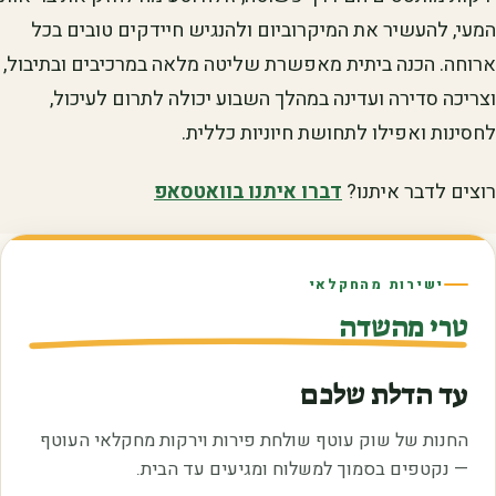
המעי, להעשיר את המיקרוביום ולהנגיש חיידקים טובים בכל
ארוחה. הכנה ביתית מאפשרת שליטה מלאה במרכיבים ובתיבול,
וצריכה סדירה ועדינה במהלך השבוע יכולה לתרום לעיכול,
לחסינות ואפילו לתחושת חיוניות כללית.
רוצים לדבר איתנו?
דברו איתנו בוואטסאפ
ישירות מהחקלאי
טרי מהשדה
עד הדלת שלכם
החנות של שוק עוטף שולחת פירות וירקות מחקלאי העוטף
— נקטפים בסמוך למשלוח ומגיעים עד הבית.