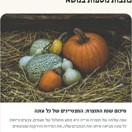
מאמרים
סיכום שנת התוצרת: המצטיינים של כל עונה
שנה שלמה של תוצרת טרייה היא מסע מתגלגל של טעמים, צבעים וריחות.
כל עונה מביאה איתה את הכוכבים שלה, את הפירות והירקות שנמצאים