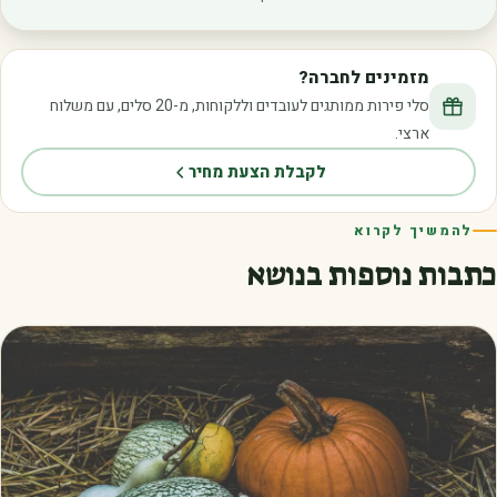
מזמינים לחברה?
סלי פירות ממותגים לעובדים וללקוחות, מ-20 סלים, עם משלוח
ארצי.
לקבלת הצעת מחיר
להמשיך לקרוא
כתבות נוספות בנושא