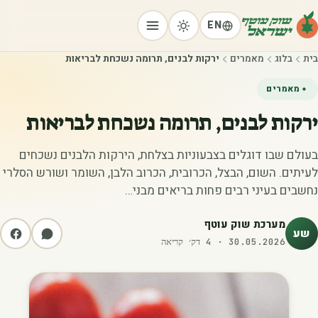
EN
בית
בלוג
מאמרים
ירקות לבנים, תרומה נשכחת לבריאות
מאמרים
ירקות לבנים, תרומה נשכחת לבריאות
בעולם שבו דוגלים בצבעוניות בצלחת, הירקות הלבנים נשכחים
לעיתים. השום, הבצל, הכרובית, הכרוב הלבן, השומר ושורש הסלרי
נחשבים בעיני רבים פחות בריאים מבני…
מערכת שוק עוטף
שע
30.05.2026
·
4
דק׳ קריאה