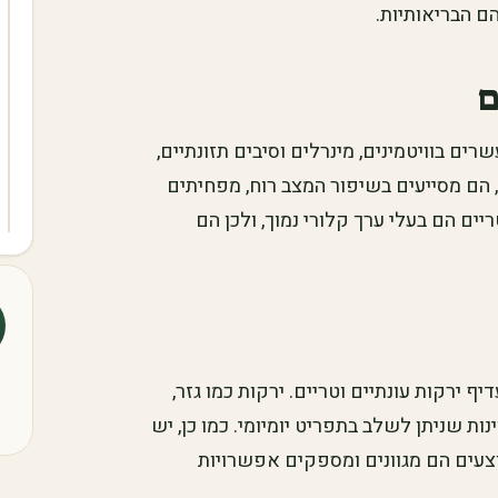
ם הבריאותיות.
ם
רים בוויטמינים, מינרלים וסיבים תזונתיים,
הם מסייעים בשיפור המצב רוח, מפחיתים
יים הם בעלי ערך קלורי נמוך, ולכן הם
 ירקות עונתיים וטריים. ירקות כמו גזר,
נות שניתן לשלב בתפריט יומיומי. כמו כן, יש
עים הם מגוונים ומספקים אפשרויות