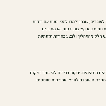
לעובדים, שבהן ילמדו להכין מנות עם ירקות
ת חמות כמו קציצות ירקות, או מתכונים
ש חלק מהתהליך ולבצע בחירות תזונתיות
אים מתאימים. ירקות צריכים להישמר במקום
 במקרר. חשוב גם לוודא שהירקות נשטפים