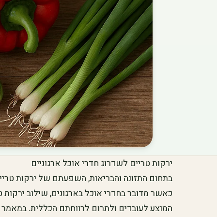
ירקות טריים לשדרוג חדרי אוכל ארגוניים
בתחום התזונה והבריאות, השפעתם של ירקות טריים
כאשר מדובר בחדרי אוכל בארגונים, שילוב ירקות ט
המוצע לעובדים ולתרום לרווחתם הכללית. במאמר ה