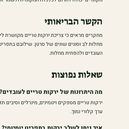
הקשר הבריאותי
מחקרים מראים כי צריכת ירקות טריים מקושרת לירי
מחלות לב וסוגים שונים של סרטן. שילובם בתפריט 
העובדים ולהפחית מחלות.
שאלות נפוצות
מה היתרונות של ירקות טריים לעובדים?
ירקות טריים מספקים ויטמינים, מינרלים וסיבים תז
ערך קלורי נמוך.
איך ניתן לשלב ירקות בתפריט יומיומי?