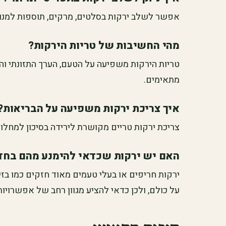
אפשר לשלב ירקות בסלטים, מרקים, תוספות למנות
מהי החשיבות של טריות הירקות?
טריות הירקות משפיעה על הטעם, הערך התזונתי וה
מתאימים.
איך צריכת ירקות משפיעה על הבריאות?
צריכת ירקות טריים מקושרת לירידה בסיכון למחלות 
האם יש ירקות שכדאי להימנע מהם בחד
ירקות חריפים או בעלי טעמים מאוד חזקים כמו בזי
על כולם, ולכן כדאי להציע מגוון רחב של אפשרויות