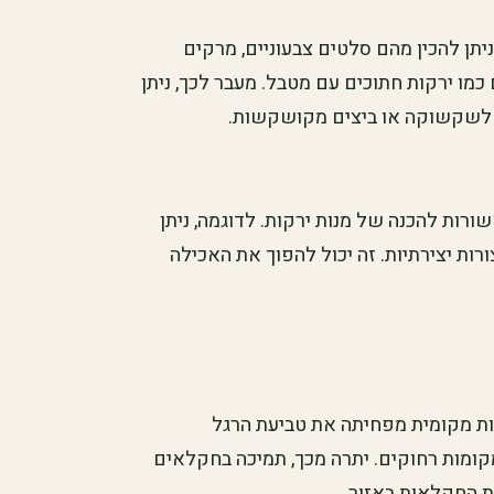
ניתן להכין מהם סלטים צבעוניים, מרקים
כמו ירקות חתוכים עם מטבל. מעבר לכך, ניתן
ם לשקשוקה או ביצים מקושקשות.
רות להכנה של מנות ירקות. לדוגמה, ניתן
רות יצירתיות. זה יכול להפוך את האכילה
ות מקומית מפחיתה את טביעת הרגל
קומות רחוקים. יתרה מכך, תמיכה בחקלאים
ת החקלאות באזור.