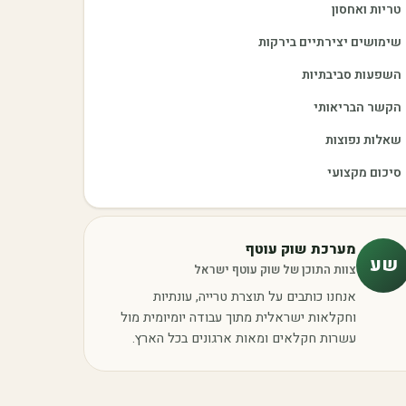
טריות ואחסון
שימושים יצירתיים בירקות
השפעות סביבתיות
הקשר הבריאותי
שאלות נפוצות
סיכום מקצועי
מערכת שוק עוטף
שע
צוות התוכן של שוק עוטף ישראל
אנחנו כותבים על תוצרת טרייה, עונתיות
וחקלאות ישראלית מתוך עבודה יומיומית מול
עשרות חקלאים ומאות ארגונים בכל הארץ.