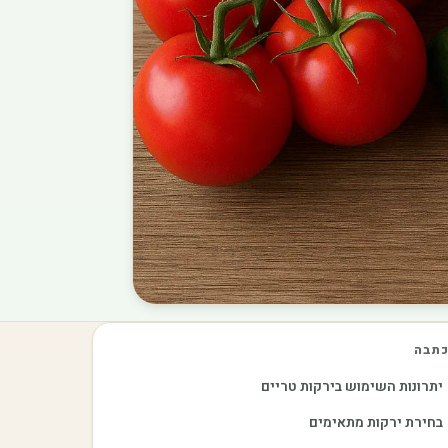
תבה
יתרונות השימוש בירקות טריים
בחירת ירקות מתאימים