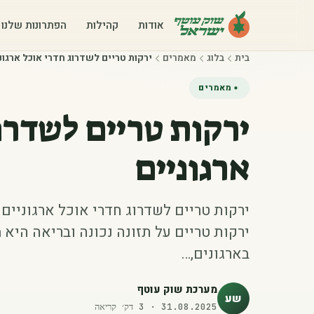
אודות
קהילות
הפתרונות שלנו
בית
בלוג
מאמרים
ירקות טריים לשדרוג חדרי אוכל ארגונ
מאמרים
ירקות טריים לשדרו
ארגוניים
ירקות טריים לשדרוג חדרי אוכל ארגוניי
ירקות טריים על תזונה נכונה ובריאה היא
בארגונים,…
מערכת שוק עוטף
שע
31.08.2025
·
3
דק׳ קריאה