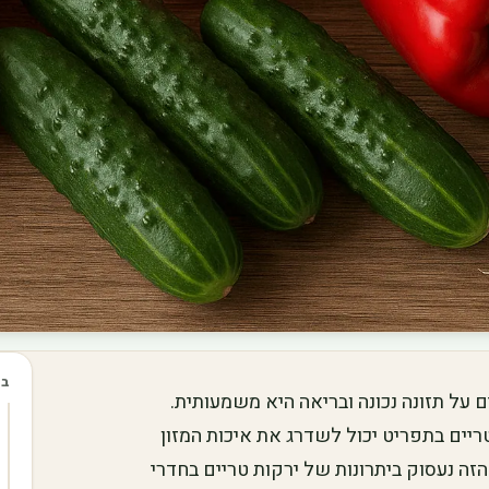
בכ
 על תזונה נכונה ובריאה היא משמעותית.
ריים בתפריט יכול לשדרג את איכות המזון
זה נעסוק ביתרונות של ירקות טריים בחדרי