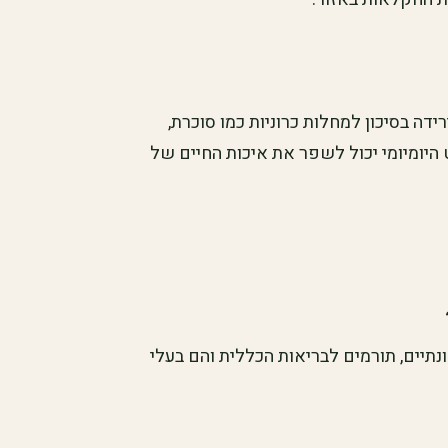
דה בסיכון למחלות כרוניות כמו סוכרת,
היומיומי יכול לשפר את איכות החיים של
ונתיים, תורמים לבריאות הכללית והם בעלי