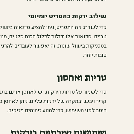
שילוב ירקות בתפריט יומיומי
כדי לשדרג את התפריט, ניתן להציע סדנאות בישול 
טריים. סדנאות אלו יכולות לכלול הכנת סלטים, מנו
בטכניקות בישול שונות. זה יאפשר לעובדים להרגי
טובות יותר.
טריות ואחסון
כדי לשמור על טריות הירקות, יש לאחסן אותם בתנ
קריר ויבש, ובמקרה של ירקות עליים, ניתן לאחסן
היטב לפני השימוש, כדי למנוע זיהומים מזיקים.
שימושים יצירתיים בירקות