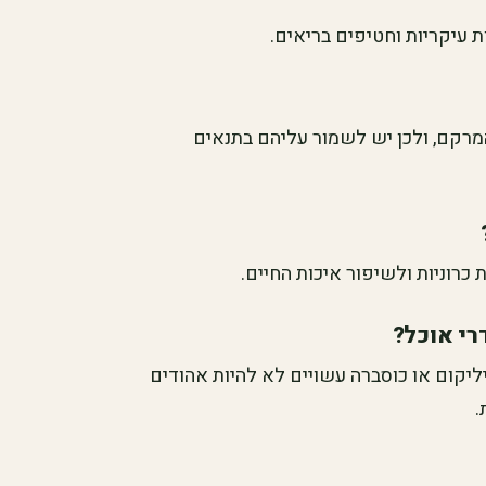
 עיקריות וחטיפים בריאים.
מרקם, ולכן יש לשמור עליהם בתנאים
כרוניות ולשיפור איכות החיים.
רי אוכל?
ליקום או כוסברה עשויים לא להיות אהודים
.