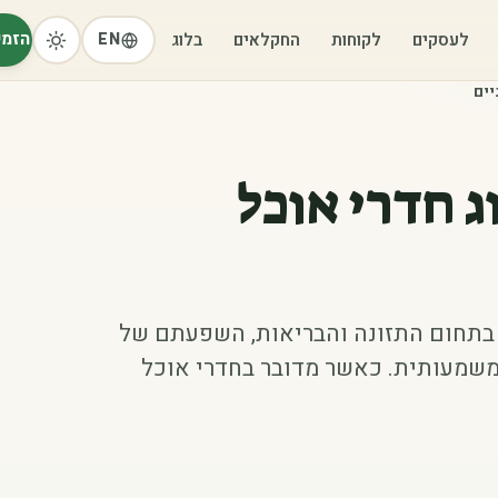
הזמי
לעסקים
לקוחות
החקלאים
בלוג
EN
יים
ג חדרי אוכל
ם בתחום התזונה והבריאות, השפעתם של
 משמעותית. כאשר מדובר בחדרי אוכל