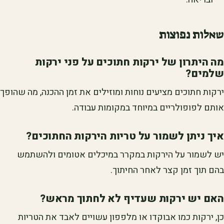
שאלות נפוצות
מה היתרון של ירקות חתוכים על פני ירקות
שלמים?
ירקות חתוכים מציעים נוחות ומוזילים את זמן ההכנה, מה שהופך
אותם לפופולריים במיוחד במקומות עבודה.
איך ניתן לשמור על טריות הירקות החתוכים?
יש לשמור על הירקות במקרר במיכלים אטומים ולהשתמש
בהם תוך זמן קצר לאחר החיתוך.
האם יש ירקות שעדיף לא לחתוך מראש?
כן, ירקות כמו אבוקדו או מלפפון עשויים לאבד את הטריות