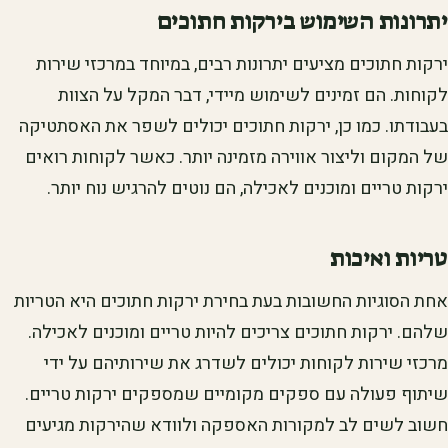
יתרונות השימוש בירקות חתוכים
ירקות חתוכים מציעים יתרונות רבים, במיוחד במרכזי שירות
לקוחות. הם זמינים לשימוש מיידי, דבר המקל על הצוות
בעבודתו. כמו כן, ירקות חתוכים יכולים לשפר את האסתטיקה
של המקום וליצור אווירה מזמינה יותר. כאשר לקוחות רואים
ירקות טריים ומוכנים לאכילה, הם נוטים להרגיש נוח יותר.
טריות ואיכות
אחת הסוגיות החשובות בעת בחירת ירקות חתוכים היא הטריות
שלהם. ירקות חתוכים צריכים להיות טריים ומוכנים לאכילה.
מרכזי שירות לקוחות יכולים לשדרג את שירותיהם על ידי
שיתוף פעולה עם ספקים מקומיים שמספקים ירקות טריים.
חשוב לשים לב למקורות האספקה ולוודא שהירקות מגיעים