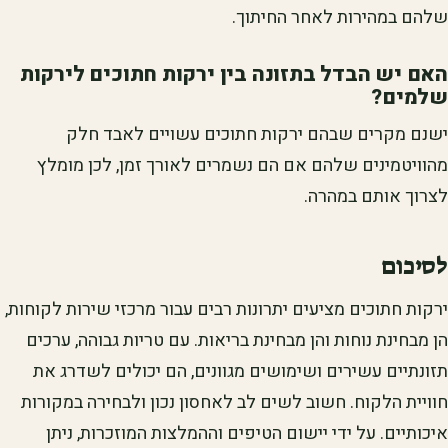
שלהם במהירות לאחר החיתוך.
האם יש הבדל בתזונה בין ירקות חתוכים לירקות
שלמים?
ישנם מקרים שבהם ירקות חתוכים עשויים לאבד חלק
מהוויטמינים שלהם אם הם נשמרים לאורך זמן, לכן מומלץ
לצרוך אותם במהרה.
לסיכום
ירקות חתוכים מציעים יתרונות רבים עבור מרכזי שירות לקוחות,
הן מבחינת נוחות והן מבחינת בריאות. עם טריות גבוהה, ערכים
תזונתיים עשירים ושימושים מגוונים, הם יכולים לשדרג את
חוויית הלקוח. חשוב לשים לב לאחסון נכון ולבחירה במקורות
איכותיים. על ידי יישום הטיפים וההמלצות המוזכרות, ניתן