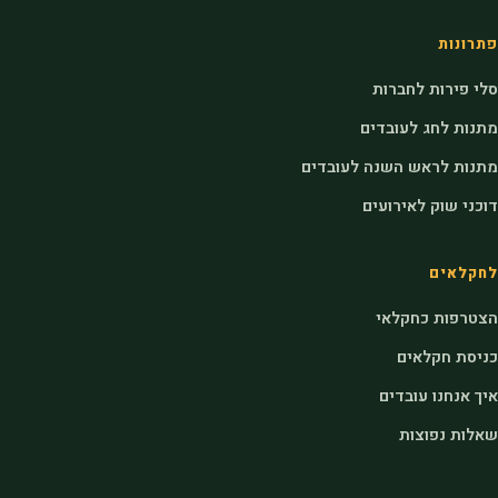
פתרונות
סלי פירות לחברות
מתנות לחג לעובדים
מתנות לראש השנה לעובדים
דוכני שוק לאירועים
לחקלאים
הצטרפות כחקלאי
כניסת חקלאים
איך אנחנו עובדים
שאלות נפוצות