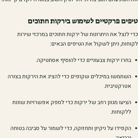
טיפים פרקטיים לשימוש בירקות חתוכים
כדי לנצל את היתרונות של ירקות חתוכים במרכזי שירות
לקוחות, ניתן לשקול את הטיפים הבאים:
בחרו ירקות צבעוניים כדי להוסיף אסתטיקה.
השתמשו במיכלים שקופים כדי להציג את הירקות בצורה
אטרקטיבית.
הציעו מגוון רחב של ירקות כדי לספק אפשרויות שונות
ללקוחות.
הקפידו על ניקיון ותחזוקה, כדי לשמור על סביבה בטוחה
ובריאה.