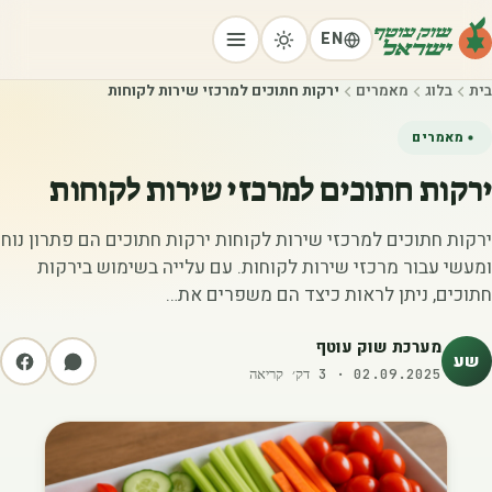
EN
בית
בלוג
מאמרים
ירקות חתוכים למרכזי שירות לקוחות
מאמרים
ירקות חתוכים למרכזי שירות לקוחות
ירקות חתוכים למרכזי שירות לקוחות ירקות חתוכים הם פתרון נוח
ומעשי עבור מרכזי שירות לקוחות. עם עלייה בשימוש בירקות
חתוכים, ניתן לראות כיצד הם משפרים את…
מערכת שוק עוטף
שע
02.09.2025
·
3
דק׳ קריאה