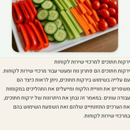
ירקות חתוכים למרכזי שירות לקוחות
ירקות חתוכים הם פתרון נוח ומעשי עבור מרכזי שירות לקוחות.
עם עלייה בשימוש בירקות חתוכים, ניתן לראות כיצד הם
משפרים את חוויית הלקוח ומייעלים את התהליכים במקומות
עבודה שונים. במאמר זה נבחן את היתרונות של ירקות חתוכים,
את הערכים התזונתיים שלהם ואת השפעת השימוש בהם
במרכזי שירות לקוחות.