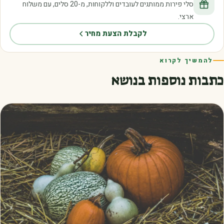
סלי פירות ממותגים לעובדים וללקוחות, מ-20 סלים, עם משלוח
ארצי.
לקבלת הצעת מחיר
להמשיך לקרוא
כתבות נוספות בנושא