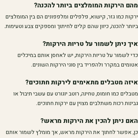
מהם הירקות המומלצים ביותר להכנה?
ירקות כמו גזר, קישוא, פלפלים ומלפפונים הם בין המומלצים
ביותר להכנה, כיוון שהם קלים לחיתוך ומספקים צבע וטעימות.
איך ניתן לשמור על טריות הירקות?
כדי לשמור על טריות הירקות, יש לאחסן אותם במיכלים
אטומים במקרר ולהפריד בין סוגי הירקות השונים.
איזה מטבלים מתאימים לירקות חתוכים?
מטבלים כמו חומוס, טחינה, רוטב יוגורט עם עשבי תיבול או
גבינות רכות משתלבים מצוין עם ירקות חתוכים.
האם ניתן להכין את הירקות מראש?
כן, אפשר לחתוך את הירקות מראש, אך מומלץ לשמור אותם