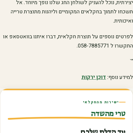
יצירתית, נוכל להעניק לשולחן החג שלנו נופך מיוחד. אל
תשכחו לתמוך בחקלאים המקומיים וליהנות מתוצרת טרייה
ואיכותית.
לפרטים נוספים על תוצרת חקלאית, דברו איתנו בוואטסאפ או
התקשרו ל 058-7885771.
"`
למידע נוסף:
דוכן ירקות
ישירות מהחקלאי
טרי מהשדה
עד הדלת שלכם