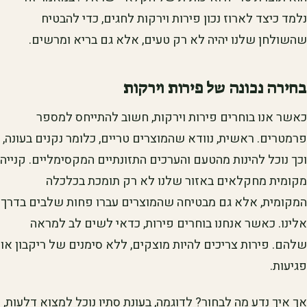
נלמד כיצד לארוז נכון פירות וירקות לחגים, כדי להבטיח
שהשולחן שלנו יהיה לא רק טעים, אלא גם בריא ומרשים.
בחירה נכונה של פירות וירקות
כאשר אנו בוחרים פירות וירקות, חשוב להתייחס למספר
פרמטרים. ראשית, נוודא שהמוצרים טריים, כלומר נקנים בעונה,
וכך נוכל להינות מהטעם והערכים התזונתיים המקסימליים. קנייה
מקומית מחקלאים באזור שלנו לא רק תומכת בכלכלה
המקומית, אלא גם מבטיחה שהמוצרים עברו פחות שלבים בדרך
אלינו. כאשר אנחנו בוחרים פירות, כדאי לשים לב למראה
שלהם. פירות צריכים להיות מוצקים, ללא סימנים של ריקבון או
פגיעות.
אך איך נדע מה לבחור? לדוגמה, בעונת סתיו נוכל למצוא דלעות,