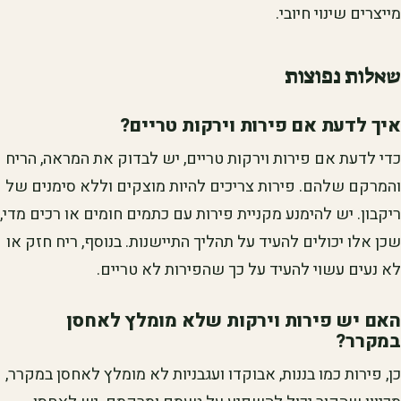
מייצרים שינוי חיובי.
שאלות נפוצות
איך לדעת אם פירות וירקות טריים?
כדי לדעת אם פירות וירקות טריים, יש לבדוק את המראה, הריח
והמרקם שלהם. פירות צריכים להיות מוצקים וללא סימנים של
ריקבון. יש להימנע מקניית פירות עם כתמים חומים או רכים מדי,
שכן אלו יכולים להעיד על תהליך התיישנות. בנוסף, ריח חזק או
לא נעים עשוי להעיד על כך שהפירות לא טריים.
האם יש פירות וירקות שלא מומלץ לאחסן
במקרר?
כן, פירות כמו בננות, אבוקדו ועגבניות לא מומלץ לאחסן במקרר,