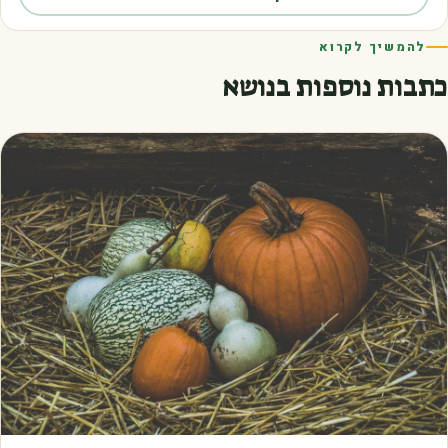
להמשיך לקרוא
כתבות נוספות בנושא