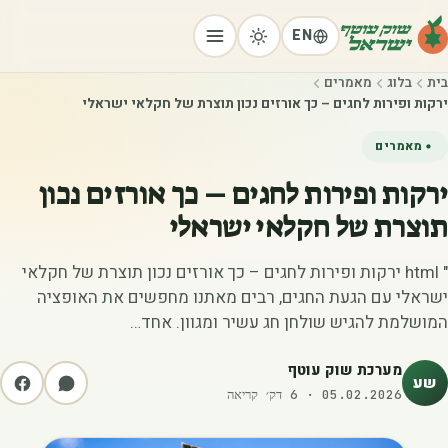
EN
בית
בלוג
מאמרים
ירקות ופירות לחגים – כך אורזים נכון תוצרת של חקלאי ישראלי
מאמרים
ירקות ופירות לחגים – כך אורזים נכון
תוצרת של חקלאי ישראלי
" html ירקות ופירות לחגים – כך אורזים נכון תוצרת של חקלאי
ישראלי עם הגעת החגים, רבים מאתנו מחפשים את האופציה
המושלמת להגיש שולחן חג עשיר ומגוון. אחד…
מערכת שוק עוטף
שע
05.02.2026
·
6
דק׳ קריאה