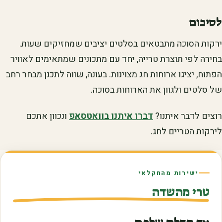
לסיכום
ירקות הסוכה מתבטאים בסלטים יציבים שמחזיקים שעות.
בחירה לפי תוצרת טרייה, יחד עם מתכונים שמתאימים לאוויר
הפתוח, יציגו ארוחות חג מצוינות. בעונה, שווה לתכנן מבחר רחב
של סלטים ולגוון את הארוחות בסוכה.
רוצים לדבר איתנו?
דברו איתנו בוואטסאפ
ונכוון אתכם
לירקות הטריים לחג.
ישירות מהחקלאי
טרי מהשדה