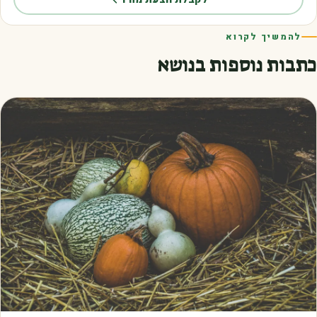
להמשיך לקרוא
כתבות נוספות בנושא