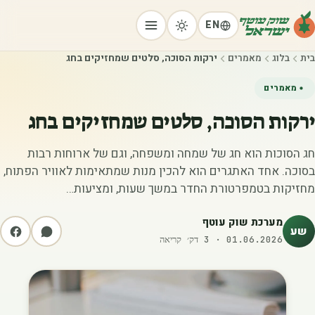
EN
בית
בלוג
מאמרים
ירקות הסוכה, סלטים שמחזיקים בחג
מאמרים
ירקות הסוכה, סלטים שמחזיקים בחג
חג הסוכות הוא חג של שמחה ומשפחה, וגם של ארוחות רבות
בסוכה. אחד האתגרים הוא להכין מנות שמתאימות לאוויר הפתוח,
מחזיקות בטמפרטורת החדר במשך שעות, ומציעות…
מערכת שוק עוטף
שע
01.06.2026
·
3
דק׳ קריאה