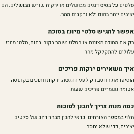
סלטים על בסיס דגנים מבושלים או ירקות שורש מבושלים. הם
יציבים יותר בחום ולא נרקבים מהר.
אפשר להגיש סלטי מיונז בסוכה
רק אם הסוכה מצוננת או הסלט נשמר בקור. בחום, סלטי מיונז
עלולים להתקלקל מהר.
איך משאירים ירקות פריכים
הוסיפו את הרוטב רק לפני ההגשה. ירקות חתוכים בקופסה
אטומה נשמרים פריכים שעות.
כמה מנות צריך לתכנן לסוכות
תלוי במספר האורחים. כדאי להכין מבחר רחב של סלטים
יציבים, כדי שלא יחסר.