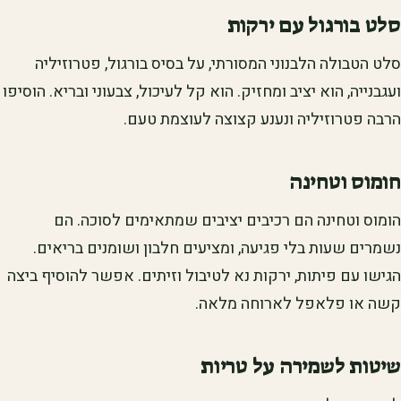
סלט בורגול עם ירקות
סלט הטבולה הלבנוני המסורתי, על בסיס בורגול, פטרוזיליה
ועגבנייה, הוא יציב ומחזיק. הוא קל לעיכול, צבעוני ובריא. הוסיפו
הרבה פטרוזיליה ונענע קצוצה לעוצמת טעם.
חומוס וטחינה
הומוס וטחינה הם רכיבים יציבים שמתאימים לסוכה. הם
נשמרים שעות בלי פגיעה, ומציעים חלבון ושומנים בריאים.
הגישו עם פיתות, ירקות נא לטיבול וזיתים. אפשר להוסיף ביצה
קשה או פלאפל לארוחה מלאה.
שיטות לשמירה על טריות