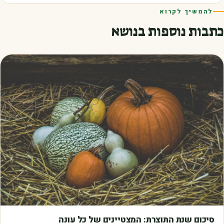
להמשיך לקרוא
כתבות נוספות בנושא
מאמרים
סיכום שנת התוצרת: המצטיינים של כל עונה