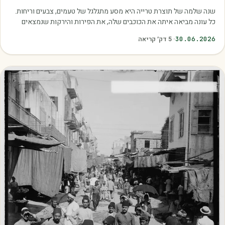
שנה שלמה של תוצרת טרייה היא מסע מתגלגל של טעמים, צבעים וריחות.
כל עונה מביאה איתה את הכוכבים שלה, את הפירות והירקות שנמצאים
בשיא הבשלות, האיכות והכדאיות.…
30.06.2026
·
5
דק׳ קריאה