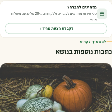
מזמינים לחברה?
סלי פירות ממותגים לעובדים וללקוחות, מ-20 סלים, עם משלוח
ארצי.
לקבלת הצעת מחיר
להמשיך לקרוא
כתבות נוספות בנושא