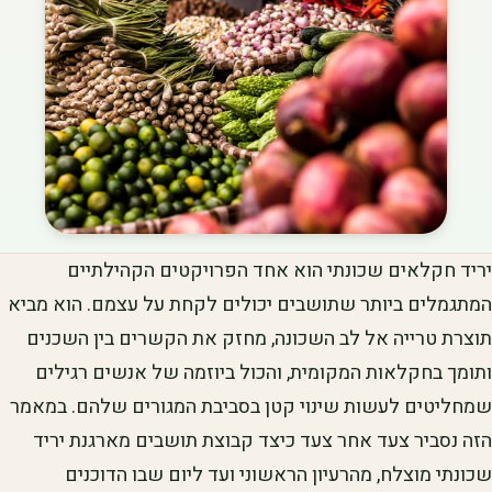
יריד חקלאים שכונתי הוא אחד הפרויקטים הקהילתיים
המתגמלים ביותר שתושבים יכולים לקחת על עצמם. הוא מביא
תוצרת טרייה אל לב השכונה, מחזק את הקשרים בין השכנים
ותומך בחקלאות המקומית, והכול ביוזמה של אנשים רגילים
שמחליטים לעשות שינוי קטן בסביבת המגורים שלהם. במאמר
הזה נסביר צעד אחר צעד כיצד קבוצת תושבים מארגנת יריד
שכונתי מוצלח, מהרעיון הראשוני ועד ליום שבו הדוכנים