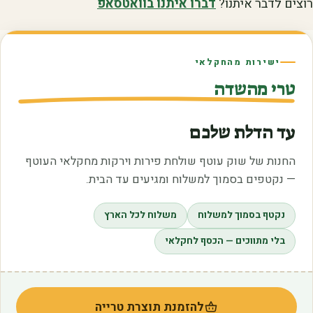
רוצים לדבר איתנו?
דברו איתנו בוואטסאפ
ישירות מהחקלאי
טרי מהשדה
עד הדלת שלכם
החנות של שוק עוטף שולחת פירות וירקות מחקלאי העוטף
— נקטפים בסמוך למשלוח ומגיעים עד הבית.
נקטף בסמוך למשלוח
משלוח לכל הארץ
בלי מתווכים — הכסף לחקלאי
להזמנת תוצרת טרייה