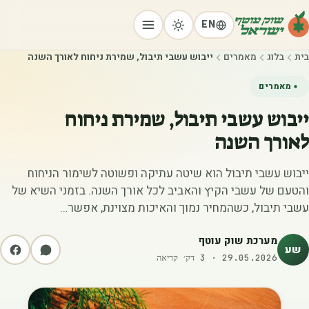
EN
בית
בלוג
מאמרים
ייבוש עשבי תיבול, שמירת ניחוח לאורך השנה
מאמרים
ייבוש עשבי תיבול, שמירת ניחוח
לאורך השנה
ייבוש עשבי תיבול הוא שיטה עתיקה ופשוטה לשימור הניחוח
והטעם של עשבי הקיץ והאביב לכל אורך השנה. בזמני השיא של
עשבי תיבול, כשהמחיר נמוך והאיכות מצוינת, אפשר…
מערכת שוק עוטף
שע
29.05.2026
·
3
דק׳ קריאה