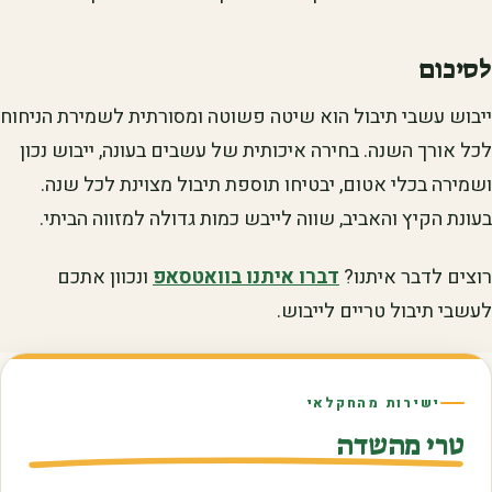
לסיכום
ייבוש עשבי תיבול הוא שיטה פשוטה ומסורתית לשמירת הניחוח
לכל אורך השנה. בחירה איכותית של עשבים בעונה, ייבוש נכון
ושמירה בכלי אטום, יבטיחו תוספת תיבול מצוינת לכל שנה.
בעונת הקיץ והאביב, שווה לייבש כמות גדולה למזווה הביתי.
רוצים לדבר איתנו?
דברו איתנו בוואטסאפ
ונכוון אתכם
לעשבי תיבול טריים לייבוש.
ישירות מהחקלאי
טרי מהשדה