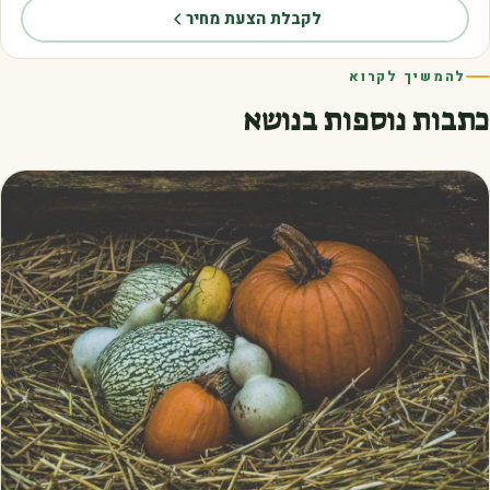
לקבלת הצעת מחיר
להמשיך לקרוא
כתבות נוספות בנושא