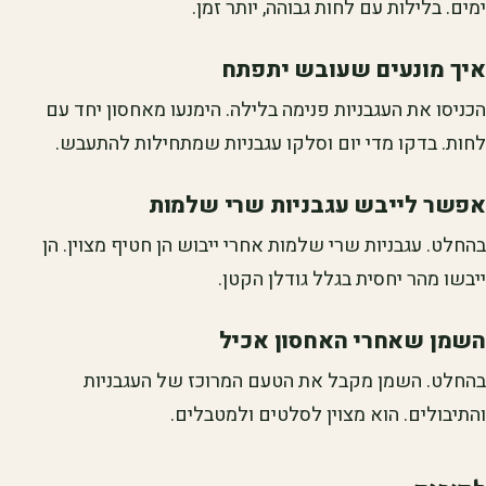
ימים. בלילות עם לחות גבוהה, יותר זמן.
איך מונעים שעובש יתפתח
הכניסו את העגבניות פנימה בלילה. הימנעו מאחסון יחד עם
לחות. בדקו מדי יום וסלקו עגבניות שמתחילות להתעבש.
אפשר לייבש עגבניות שרי שלמות
בהחלט. עגבניות שרי שלמות אחרי ייבוש הן חטיף מצוין. הן
ייבשו מהר יחסית בגלל גודלן הקטן.
השמן שאחרי האחסון אכיל
בהחלט. השמן מקבל את הטעם המרוכז של העגבניות
והתיבולים. הוא מצוין לסלטים ולמטבלים.