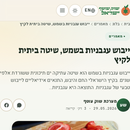
EN
בית
בלוג
מאמרים
ייבוש עגבניות בשמש, שיטה ביתית לקיץ
מאמרים
ייבוש עגבניות בשמש, שיטה ביתית
לקיץ
ייבוש עגבניות בשמש הוא שיטה עתיקה ים תיכונית ששורדת אלפי
שנים. בקיץ הישראלי החם והיבש, התנאים אידיאליים לייבוש
טבעי של עגבניות. התוצאה היא עגבניות…
מערכת שוק עוטף
שע
29.05.2026
·
3
דק׳ קריאה