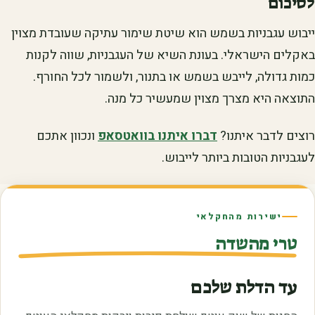
לסיכום
ייבוש עגבניות בשמש הוא שיטת שימור עתיקה שעובדת מצוין
באקלים הישראלי. בעונת השיא של העגבניות, שווה לקנות
כמות גדולה, לייבש בשמש או בתנור, ולשמור לכל החורף.
התוצאה היא מצרך מצוין שמעשיר כל מנה.
רוצים לדבר איתנו?
דברו איתנו בוואטסאפ
ונכוון אתכם
לעגבניות הטובות ביותר לייבוש.
ישירות מהחקלאי
טרי מהשדה
עד הדלת שלכם