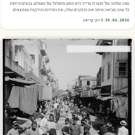
שנה שלמה של תוצרת טרייה היא מסע מתגלגל של טעמים, צבעים וריחות.
כל עונה מביאה איתה את הכוכבים שלה, את הפירות והירקות שנמצאים
בשיא הבשלות, האיכות והכדאיות.…
30.06.2026
·
5
דק׳ קריאה