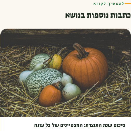
להמשיך לקרוא
כתבות נוספות בנושא
מאמרים
סיכום שנת התוצרת: המצטיינים של כל עונה