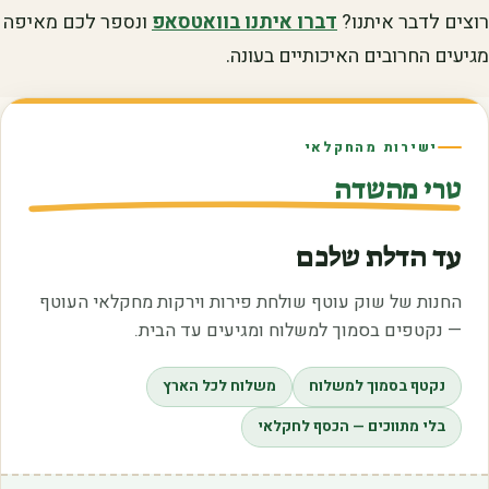
רוצים לדבר איתנו?
דברו איתנו בוואטסאפ
ונספר לכם מאיפה
מגיעים החרובים האיכותיים בעונה.
ישירות מהחקלאי
טרי מהשדה
עד הדלת שלכם
החנות של שוק עוטף שולחת פירות וירקות מחקלאי העוטף
— נקטפים בסמוך למשלוח ומגיעים עד הבית.
נקטף בסמוך למשלוח
משלוח לכל הארץ
בלי מתווכים — הכסף לחקלאי