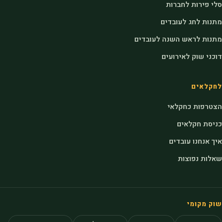
סלי פירות לחברות
מתנות לחג לעובדים
מתנות לראש השנה לעובדים
דוכני שוק לאירועים
לחקלאים
הצטרפות כחקלאי
כניסת חקלאים
איך אנחנו עובדים
שאלות נפוצות
שוק מקומי