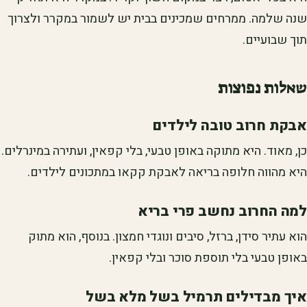
שנה שלמה. ממרחים שמכינים בבית יש לשמור במקרר ולצרוך
תוך שבועיים.
שאלות נפוצות
אבקת חרוב טובה לילדים
כן, מאוד. היא מתוקה באופן טבעי, בלי קפאין, ועתירה במינרלים.
היא מהווה חלופה בריאה לאבקת קקאו במתכונים לילדים.
למה החרוב נחשב פרי בריא
הוא עתיר סידן, ברזל, סיבים ונוגדי חמצון. בנוסף, הוא מתוק
באופן טבעי בלי תוספת סוכר ובלי קפאין.
איך מבדילים תרמיל בשל מלא בשל