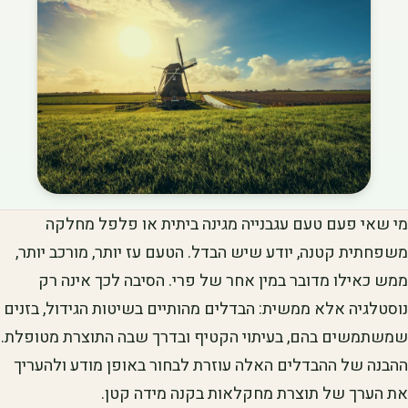
מי שאי פעם טעם עגבנייה מגינה ביתית או פלפל מחלקה
משפחתית קטנה, יודע שיש הבדל. הטעם עז יותר, מורכב יותר,
ממש כאילו מדובר במין אחר של פרי. הסיבה לכך אינה רק
נוסטלגיה אלא ממשית: הבדלים מהותיים בשיטות הגידול, בזנים
שמשתמשים בהם, בעיתוי הקטיף ובדרך שבה התוצרת מטופלת.
ההבנה של ההבדלים האלה עוזרת לבחור באופן מודע ולהעריך
את הערך של תוצרת מחקלאות בקנה מידה קטן.