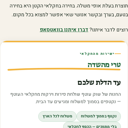
תוצרת בעלת אופי משלה. בחירה בחקלאי הקטן היא בחירה
בטעם, בערך ובקשר אנושי שאי אפשר למצוא בכל מקום.
רוצים לדבר איתנו?
דברו איתנו בוואטסאפ
ישירות מהחקלאי
טרי מהשדה
עד הדלת שלכם
החנות של שוק עוטף שולחת פירות וירקות מחקלאי העוטף
— נקטפים בסמוך למשלוח ומגיעים עד הבית.
נקטף בסמוך למשלוח
משלוח לכל הארץ
בלי מתווכים — הכסף לחקלאי