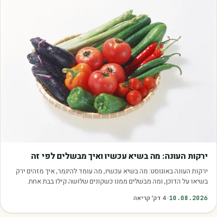
מאמרים
ירקות העונה: מה בשיא עכשיו ואיך מבשלים לפי זה
ירקות העונה באוגוסט: מה בשיא עכשיו, מה עומד להיגמר, איך מזהים ירק
בשיאו על הדוכן, ומה מבשלים ממנו כשקונים שלושה קילו בבת אחת.
10.08.2026
·
4
דק׳ קריאה