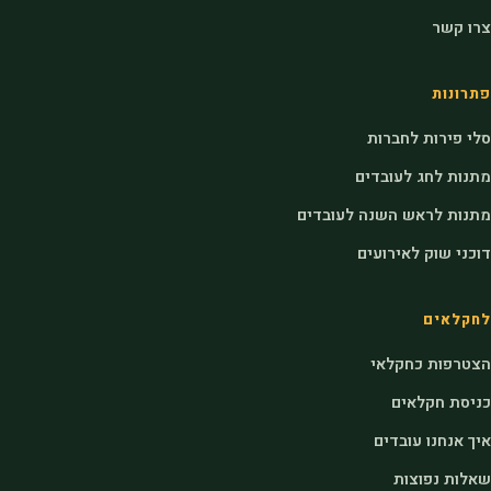
צרו קשר
פתרונות
סלי פירות לחברות
מתנות לחג לעובדים
מתנות לראש השנה לעובדים
דוכני שוק לאירועים
לחקלאים
הצטרפות כחקלאי
כניסת חקלאים
איך אנחנו עובדים
שאלות נפוצות