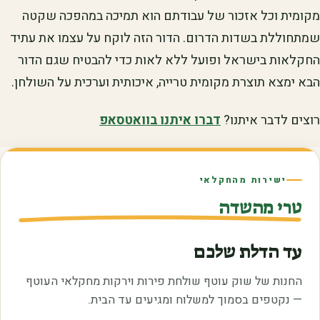
מקומית וכל אזכור של עבודתם הוא תמיכה במהפכה שקטה
שמתחוללת בשדות הדרום. הדור הזה לוקח על עצמו את עתיד
החקלאות בישראל ופועל ללא לאות כדי להבטיח שגם הדור
הבא ימצא תוצרת מקומית טרייה, איכותית וערכית על השולחן.
רוצים לדבר איתנו?
דברו איתנו בוואטסאפ
ישירות מהחקלאי
טרי מהשדה
עד הדלת שלכם
החנות של שוק עוטף שולחת פירות וירקות מחקלאי העוטף
— נקטפים בסמוך למשלוח ומגיעים עד הבית.