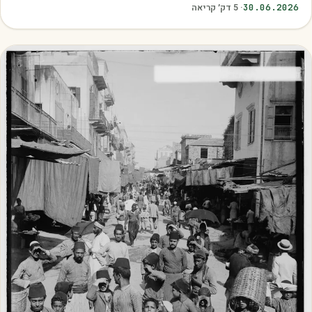
30.06.2026
·
5
דק׳ קריאה