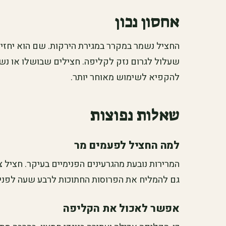
אחסון נכון
החציל נשמר במקרר במגירת הירקות. שם הוא יחזיק 
שעלול לגרום נזק לקליפה. חצילים שבושלו או נש
להקפיא לשימוש מאוחר יותר.
שאלות נפוצות
למה החציל לפעמים מר
המרירות נובעת מהגרעינים הפנימיים בעיקר. חציל 
גם להמליח את הפרוסות החתוכות לרבע שעה לפני 
אפשר לאכול את הקליפה