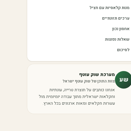
מנות קלאסיות עם חציל
ערכים תזונתיים
אחסון נכון
שאלות נפוצות
לסיכום
מערכת שוק עוטף
שע
צוות התוכן של שוק עוטף ישראל
אנחנו כותבים על תוצרת טרייה, עונתיות
וחקלאות ישראלית מתוך עבודה יומיומית מול
עשרות חקלאים ומאות ארגונים בכל הארץ.