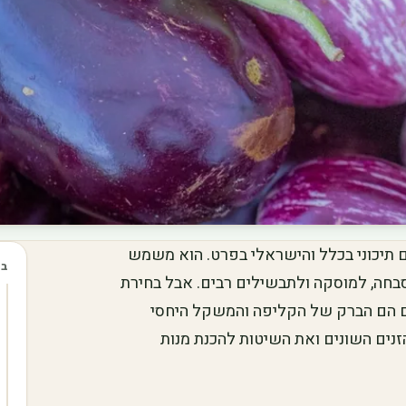
ם תיכוני בכלל והישראלי בפרט. הוא משמש
בכ
בחה, למוסקה ולתבשילים רבים. אבל בחירת
ים הם הברק של הקליפה והמשקל היחסי
הזנים השונים ואת השיטות להכנת מנות