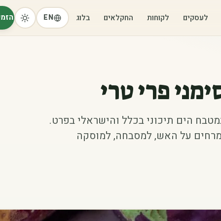
הזמי
לעסקים
לקוחות
החקלאים
בלוג
EN
ימני פרי טרי
מטבח הים תיכוני בכלל והישראלי בפרט.
רחים על האש, למסבחה, למוסקה