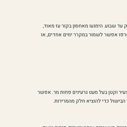
עד שבוע. הימנעו מאחסון בקור עז מאוד,
רפו אפשר לשמור במקרר ימים אחדים, או
צעיר וקטן בעל מעט גרעינים פחות מר. אפשר
הבישול כדי להוציא חלק מהמרירות.