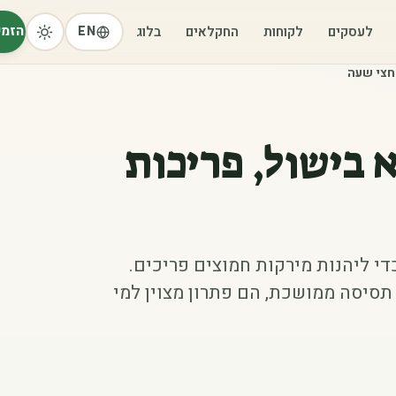
הזמי
לעסקים
לקוחות
החקלאים
בלוג
EN
בחצי שעה
 בישול, פריכות
י ליהנות מירקות חמוצים פריכים.
תסיסה ממושכת, הם פתרון מצוין למי