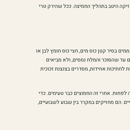
קה היטב בתהליך החמיצה. ככל שהירק טרי
ים בסיר קטן כוס מים, חצי כוס חומץ לבן או
ם עד שהסוכר והמלח נמסים, ולא מביאים
 לחתיכות אחידות, מסדרים בצנצנת זכוכית
לפחות. אחרי זה החמוצים כבר טעימים. כדי
ם. הם מחזיקים במקרר בין שבוע לשבועיים,