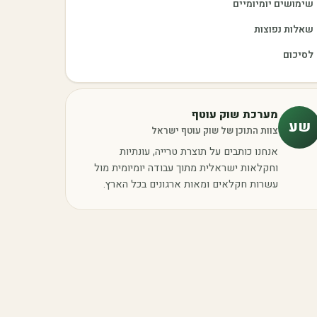
שימושים יומיומיים
שאלות נפוצות
לסיכום
מערכת שוק עוטף
שע
צוות התוכן של שוק עוטף ישראל
אנחנו כותבים על תוצרת טרייה, עונתיות
וחקלאות ישראלית מתוך עבודה יומיומית מול
עשרות חקלאים ומאות ארגונים בכל הארץ.