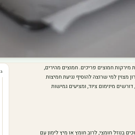
 מירקות חמוצים פריכים. חמוצים מהירים,
בכ
 מצוין למי שרוצה להוסיף נגיעת חמיצות
ורשים מינימום ציוד, ומציעים גמישות
 בנוזל חומצי, לרוב חומץ או מיץ לימון עם