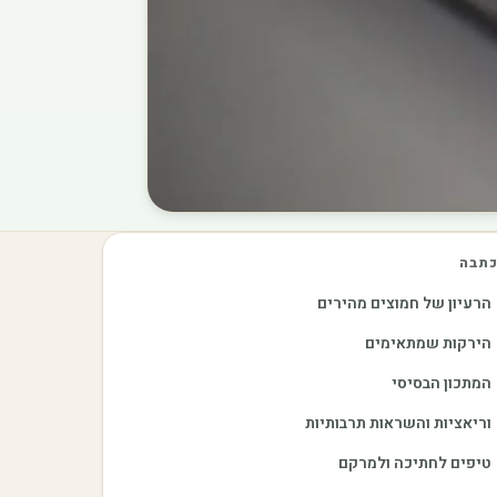
תבה
הרעיון של חמוצים מהירים
הירקות שמתאימים
המתכון הבסיסי
וריאציות והשראות תרבותיות
טיפים לחתיכה ולמרקם