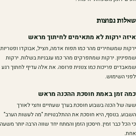
שאלות נפוצות
איזה ירקות לא מתאימים לחיתוך מראש
ירקות שמשחירים מהר כמו תפוח אדמה, חציל, אבוקדו ופטריות
שמפיניון. ירקות שמתפרקים מהר כמו עגבניות בשלות. ירקות
שמאבדים פריכות כמו צנונית פרוסה. את אלה עדיף לחתוך רגע
לפני השימוש.
כמה זמן באמת חוסכת ההכנה מראש
שעה של הכנה בשבוע חוסכת בערך שעתיים וחצי לאורך
השבוע. בנוסף, היא חוסכת את ההתלבטויות "מה לעשות הערב"
כי הכל כבר זמין. חיסכון הזמן והמתח יחד שווה הרבה יותר משעה
אחת.