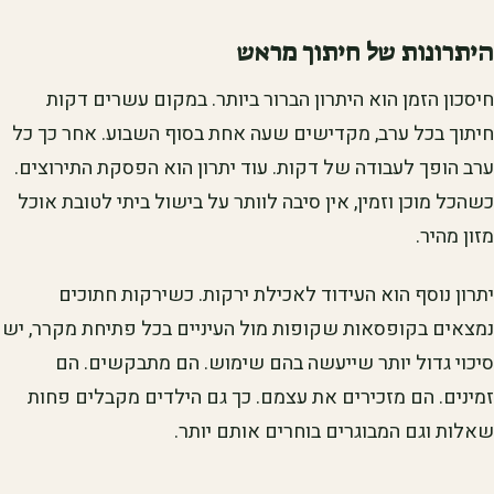
היתרונות של חיתוך מראש
חיסכון הזמן הוא היתרון הברור ביותר. במקום עשרים דקות
חיתוך בכל ערב, מקדישים שעה אחת בסוף השבוע. אחר כך כל
ערב הופך לעבודה של דקות. עוד יתרון הוא הפסקת התירוצים.
כשהכל מוכן וזמין, אין סיבה לוותר על בישול ביתי לטובת אוכל
מזון מהיר.
יתרון נוסף הוא העידוד לאכילת ירקות. כשירקות חתוכים
נמצאים בקופסאות שקופות מול העיניים בכל פתיחת מקרר, יש
סיכוי גדול יותר שייעשה בהם שימוש. הם מתבקשים. הם
זמינים. הם מזכירים את עצמם. כך גם הילדים מקבלים פחות
שאלות וגם המבוגרים בוחרים אותם יותר.