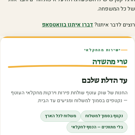
של כל המשפחה.
רוצים לדבר איתנו?
דברו איתנו בוואטסאפ
ישירות מהחקלאי
טרי מהשדה
עד הדלת שלכם
החנות של שוק עוטף שולחת פירות וירקות מחקלאי העוטף
— נקטפים בסמוך למשלוח ומגיעים עד הבית.
נקטף בסמוך למשלוח
משלוח לכל הארץ
בלי מתווכים — הכסף לחקלאי