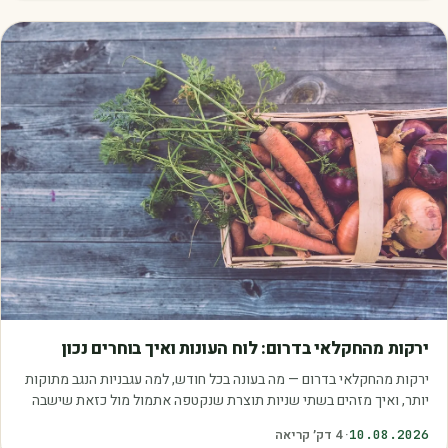
מאמרים
ירקות מהחקלאי בדרום: לוח העונות ואיך בוחרים נכון
ירקות מהחקלאי בדרום — מה בעונה בכל חודש, למה עגבניות הנגב מתוקות
יותר, ואיך מזהים בשתי שניות תוצרת שנקטפה אתמול מול כזאת שישבה
במחסן.
10.08.2026
·
4
דק׳ קריאה