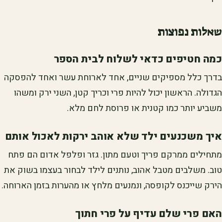
שאלות נפוצות
כמה חטיפים כדאי לשלוח לבית הספר
בדרך כלל מספיקים שניים, אחד לארוחת עשר ואחד להפסקה
הגדולה. הראשון יכול להיות פרי וכריך קטן, השני ירק ומשהו
משביע יותר כמו קטנית או פרוסת לחם מלא.
איך משכנעים ילד שלא אוהב ירקות לאכול אותם
מתחילים ממרקם פריך וטעם מתון. גזר ופלפל אדום הם פתח
טוב. משלבים מטבל אהוב, נותנים לילד לבחור בעצמו בשוק את
הירק שייכנס לקופסה, ונמנעים מלחץ או מהערות בזמן הארוחה.
האם פרי שלם עדיף על פרי חתוך