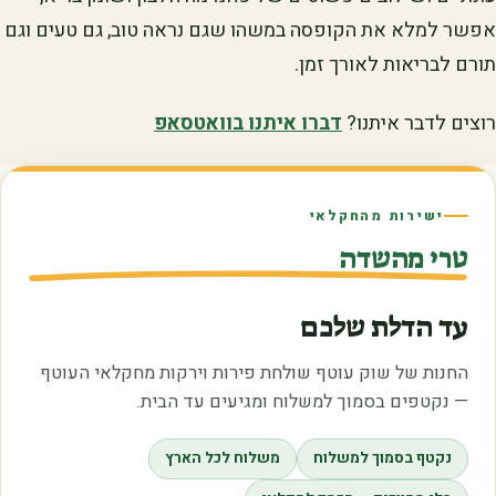
אפשר למלא את הקופסה במשהו שגם נראה טוב, גם טעים וגם
תורם לבריאות לאורך זמן.
רוצים לדבר איתנו?
דברו איתנו בוואטסאפ
ישירות מהחקלאי
טרי מהשדה
עד הדלת שלכם
החנות של שוק עוטף שולחת פירות וירקות מחקלאי העוטף
— נקטפים בסמוך למשלוח ומגיעים עד הבית.
נקטף בסמוך למשלוח
משלוח לכל הארץ