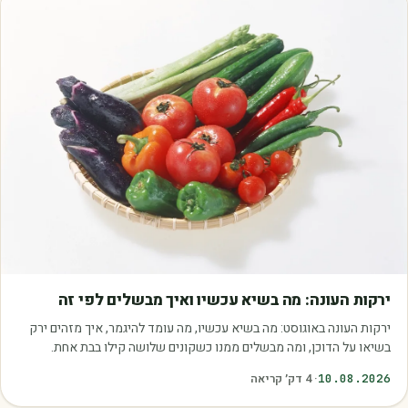
מאמרים
ירקות העונה: מה בשיא עכשיו ואיך מבשלים לפי זה
ירקות העונה באוגוסט: מה בשיא עכשיו, מה עומד להיגמר, איך מזהים ירק
בשיאו על הדוכן, ומה מבשלים ממנו כשקונים שלושה קילו בבת אחת.
10.08.2026
·
4
דק׳ קריאה