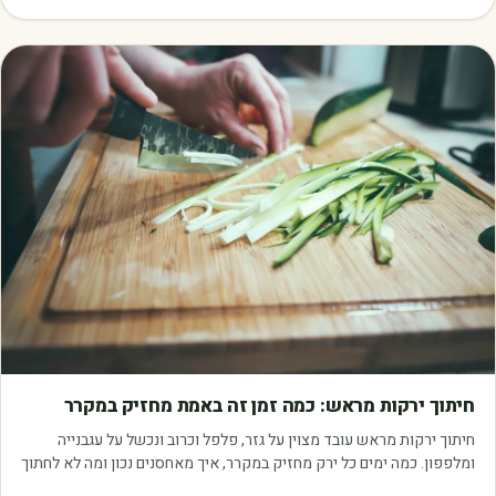
מאמרים
חיתוך ירקות מראש: כמה זמן זה באמת מחזיק במקרר
חיתוך ירקות מראש עובד מצוין על גזר, פלפל וכרוב ונכשל על עגבנייה
ומלפפון. כמה ימים כל ירק מחזיק במקרר, איך מאחסנים נכון ומה לא לחתוך
בכלל.