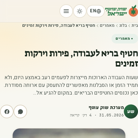
EN
בית
בלוג
מאמרים
חטיף בריא לעבודה, פירות וירקות זמינים
מאמרים
חטיף בריא לעבודה, פירות וירקות
זמינים
שעות העבודה הארוכות מייצרות לפעמים רעב באמצע היום, ולא
תמיד הזמן או הסבלנות מאפשרים להתעסק עם ארוחה מסודרת.
כאן נכנסים החטיפים הבריאים. במקום להגיע אל…
מערכת שוק עוטף
שע
31.05.2026
·
4
דק׳ קריאה