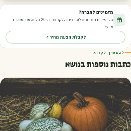
מזמינים לחברה?
סלי פירות ממותגים לעובדים וללקוחות, מ-20 סלים, עם משלוח
ארצי.
לקבלת הצעת מחיר
להמשיך לקרוא
כתבות נוספות בנושא