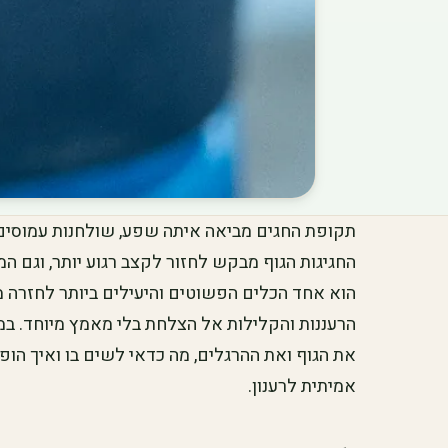
תקופת החגים מביאה איתה שפע, שולחנות עמוסים, 
החגיגות הגוף מבקש לחזור לקצב רגוע יותר, וגם המ
הוא אחד הכלים הפשוטים והיעילים ביותר לחזרה מ
הרעננות והקלילות אל הצלחת בלי מאמץ מיוחד. במ
את הגוף ואת ההרגלים, מה כדאי לשים בו ואיך הו
אמיתית לרענון.