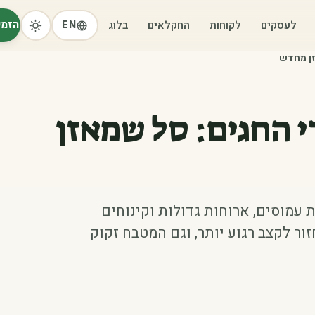
הזמי
לעסקים
לקוחות
החקלאים
בלוג
EN
זן מחדש
 החגים: סל שמאזן
עמוסים, ארוחות גדולות וקינוחים
ור לקצב רגוע יותר, וגם המטבח זקוק