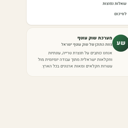
שאלות נפוצות
לסיכום
מערכת שוק עוטף
שע
צוות התוכן של שוק עוטף ישראל
אנחנו כותבים על תוצרת טרייה, עונתיות
וחקלאות ישראלית מתוך עבודה יומיומית מול
עשרות חקלאים ומאות ארגונים בכל הארץ.