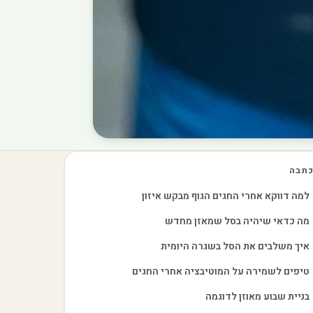
תבה
למה דווקא אחרי החגים הגוף מבקש איזון
מה כדאי שיהיה בסל שמאזן מחדש
איך משלבים את הסל בשגרה היומית
טיפים לשמירה על המוטיבציה אחרי החגים
בניית שבוע מאוזן לדוגמה