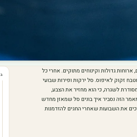
ארוחות גדולות וקינוחים מתוקים. אחרי כל
בכ
טבח זקוק לאיפוס. סל ירקות ופירות שבועי
סודרת לשגרה, כי הוא מחזיר את הצבע,
אמר הזה נסביר איך בונים סל שמאזן מחדש
פכים את השבועות שאחרי החגים להזדמנות