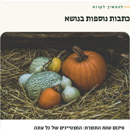
להמשיך לקרוא
כתבות נוספות בנושא
מאמרים
סיכום שנת התוצרת: המצטיינים של כל עונה