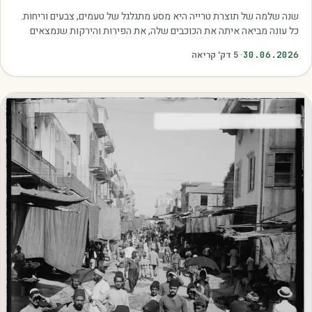
שנה שלמה של תוצרת טרייה היא מסע מתגלגל של טעמים, צבעים וריחות.
כל עונה מביאה איתה את הכוכבים שלה, את הפירות והירקות שנמצאים
בשיא הבשלות, האיכות והכדאיות.…
30.06.2026
·
5
דק׳ קריאה