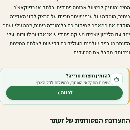
הסיב ומעניק לבישול ארומה ייחודית. בלחם או בפוקאצ'ה
ביתית, הוספה של ענפי זעתר טריים על הבצק לפני האפייה
הופכת את המאפה לסיפור. גם בלימונדה ביתית, כמה עלי זעתר
יחד עם הלימון יוצרים משקה ייחודי שאי אפשר לשכוח. עלי
הזעתר הטריים שלמים מעולים גם כקישוט לצלחת מסיימת,
וניחוחם מקבל את הסועדים.
להזמין תוצרת טרייה?
ישירות מחקלאי העוטף, במשלוח לכל הארץ.
לחנות
(נפתח בלשונית חדשה)
התערובת המסורתית של זעתר