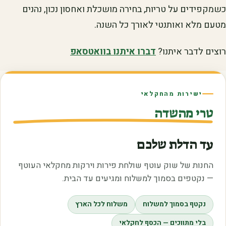
כשמקפידים על טריות, בחירה מושכלת ואחסון נכון, נהנים
מטעם מלא ואותנטי לאורך כל השנה.
רוצים לדבר איתנו?
דברו איתנו בוואטסאפ
ישירות מהחקלאי
טרי מהשדה
עד הדלת שלכם
החנות של שוק עוטף שולחת פירות וירקות מחקלאי העוטף
— נקטפים בסמוך למשלוח ומגיעים עד הבית.
נקטף בסמוך למשלוח
משלוח לכל הארץ
בלי מתווכים — הכסף לחקלאי