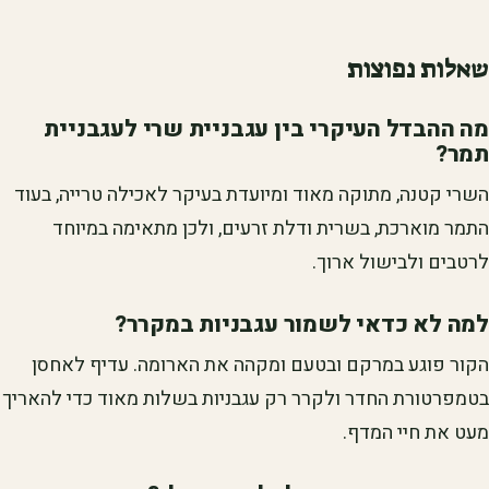
שאלות נפוצות
מה ההבדל העיקרי בין עגבניית שרי לעגבניית
תמר?
השרי קטנה, מתוקה מאוד ומיועדת בעיקר לאכילה טרייה, בעוד
התמר מוארכת, בשרית ודלת זרעים, ולכן מתאימה במיוחד
לרטבים ולבישול ארוך.
למה לא כדאי לשמור עגבניות במקרר?
הקור פוגע במרקם ובטעם ומקהה את הארומה. עדיף לאחסן
בטמפרטורת החדר ולקרר רק עגבניות בשלות מאוד כדי להאריך
מעט את חיי המדף.