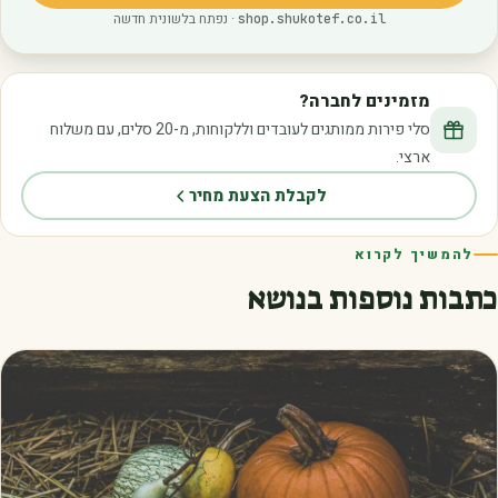
· נפתח בלשונית חדשה
shop.shukotef.co.il
מזמינים לחברה?
סלי פירות ממותגים לעובדים וללקוחות, מ-20 סלים, עם משלוח
ארצי.
לקבלת הצעת מחיר
להמשיך לקרוא
כתבות נוספות בנושא