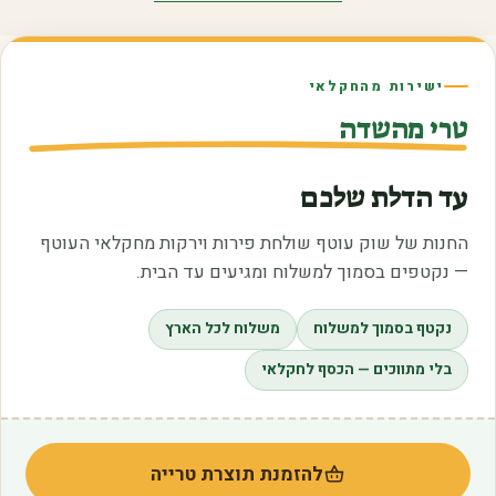
ישירות מהחקלאי
טרי מהשדה
עד הדלת שלכם
החנות של שוק עוטף שולחת פירות וירקות מחקלאי העוטף
— נקטפים בסמוך למשלוח ומגיעים עד הבית.
נקטף בסמוך למשלוח
משלוח לכל הארץ
בלי מתווכים — הכסף לחקלאי
להזמנת תוצרת טרייה
(נפתח בלשונית חדשה)