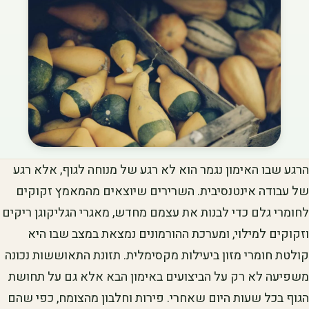
הרגע שבו האימון נגמר הוא לא רגע של מנוחה לגוף, אלא רגע
של עבודה אינטנסיבית. השרירים שיוצאים מהמאמץ זקוקים
לחומרי גלם כדי לבנות את עצמם מחדש, מאגרי הגליקוגן ריקים
וזקוקים למילוי, ומערכת ההורמונים נמצאת במצב שבו היא
קולטת חומרי מזון ביעילות מקסימלית. תזונת התאוששות נכונה
משפיעה לא רק על הביצועים באימון הבא אלא גם על תחושת
הגוף בכל שעות היום שאחרי. פירות וחלבון מהצומח, כפי שהם