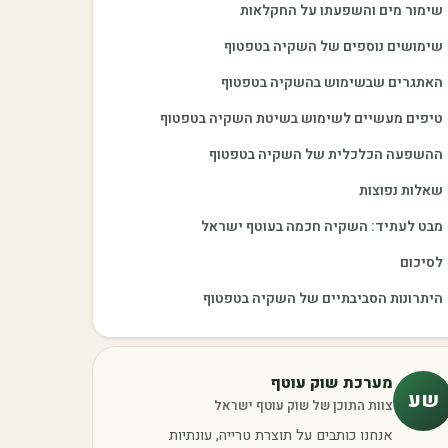
שימור מים והשפעתו על החקלאות
שימושים נוספים של השקיה בטפטוף
האתגרים שבשימוש בהשקיה בטפטוף
טיפים מעשיים לשימוש בשיטת השקיה בטפטוף
ההשפעה הכלכלית של השקיה בטפטוף
שאלות נפוצות
מבט לעתיד: השקיה חכמה בעוטף ישראל
לסיכום
היתרונות הסביבתיים של השקיה בטפטוף
מערכת שוק עוטף
שע
צוות התוכן של שוק עוטף ישראל
אנחנו כותבים על תוצרת טרייה, עונתיות