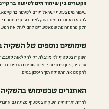
הקשרים בין שימור מים לפיתוח בר קיימ
שימור מים בעוטף ישראל תורם לפיתוח בר קיימא,
לפגוע במקורות המים. החקלאים בעוטף מתמודדים 
חלק מהפתרונות שמאפשרים להם לנהל את המשאבי
שימושים נוספים של השקיה 
השקיה בטפטוף לא מוגבלת רק לחקלאות קונבנציו
אורגנית, גינון עירוני ובגידולים שונים כמו פירות ו
למקסם את התפוקה תוך חיסכון במים.
האתגרים שבשימוש בהשקיה 
למרות יתרונותיה, השקיה בטפטוף מציגה גם אתגרי