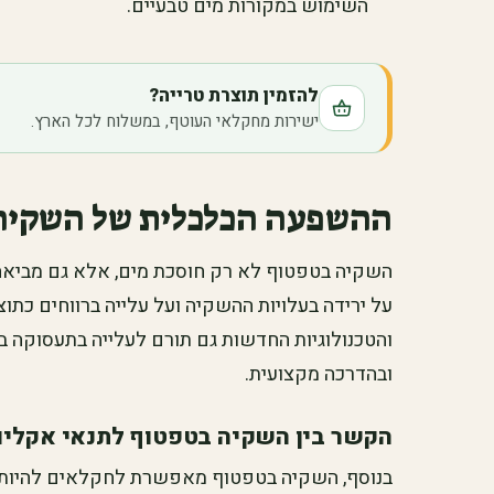
השימוש במקורות מים טבעיים.
להזמין תוצרת טרייה?
ישירות מחקלאי העוטף, במשלוח לכל הארץ.
ההשפעה הכלכלית של השקיה
השקיה בטפטוף לא רק חוסכת מים, אלא גם מביאה 
על ירידה בעלויות ההשקיה ועל עלייה ברווחים כתו
והטכנולוגיות החדשות גם תורם לעלייה בתעסוקה 
ובהדרכה מקצועית.
הקשר בין השקיה בטפטוף לתנאי אקלים
בנוסף, השקיה בטפטוף מאפשרת לחקלאים להיות ג