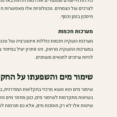
כוללות חיישנים שמנטרים את רמות הלחות באדמ
לצרכים של הצמחים. טכנולוגיות אלו מאפשרות חק
חיסכון בזמן וכסף.
מערכות חכמות
במערכות ההשקיה מרחוק. זהו פתרון יעיל במיוחד
להיות ערוכים לתנאים משתנים.
שימור מים והשפעתו על החק
שימור מים הוא נושא מרכזי בחקלאות המודרנית,
בשיטות מתקדמות לשימור מים, כגון מחזור מים ו
שיטות אלו לא רק חוסכות מים, אלא גם תורמות לש