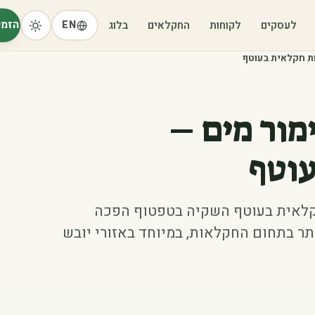
הזמי
לעסקים
לקוחות
החקלאים
בלוג
EN
ת חקלאית בעוטף
מור מים –
עוטף
קלאית בעוטף השקיה בטפטוף הפכה
ר בתחום החקלאות, במיוחד באזורי יובש