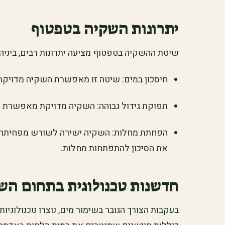
יתרונות השקיה בטפטוף
שיטת ההשקיה בטפטוף מציעה יתרונות רבים, ביניה
חיסכון במים: שיטה זו מאפשרת השקיה מדויקת
תפוקת גידול גבוהה: השקיה מדויקת מאפשרת צ
הפחתת מחלות: השקיה ישירה לשורש מפחיתה א
את הסיכון להתפתחות מחלות.
חדשנות טכנולוגית בתחום הש
בעקבות הצורך הגובר בשימור מים, נוצרו טכנולוגי