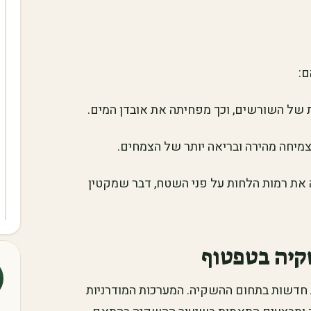
ם:
 של השורשים, וכך מפחיתה את אובדן המים.
מיחה מהירה ובריאה יותר של הצמחים.
ת רמות הלחות על פני השטח, דבר שמקטין
קיה בטפטוף
ות חדשות בתחום ההשקיה. המערכות המודרניות