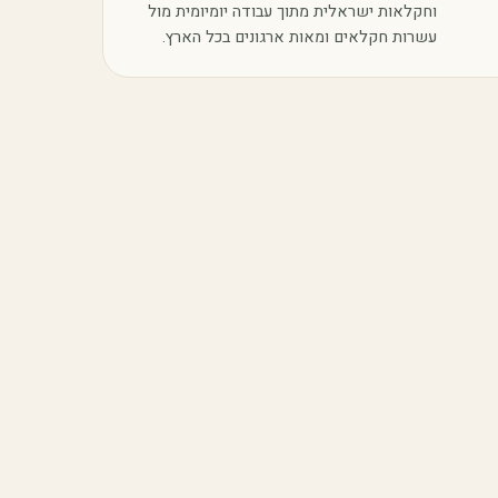
וחקלאות ישראלית מתוך עבודה יומיומית מול
עשרות חקלאים ומאות ארגונים בכל הארץ.