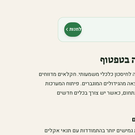
לחנות
(נפתח בלשונית חדשה)
 בטפטוף
לחיסכון כלכלי משמעותי. חקלאים מדווחים
צאה מהגידולים המוגברים. פיתוח המערכות
בתחום, כאשר יש צורך בכלים חדשים
מישים יותר בהתמודדות עם תנאי אקלים