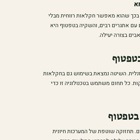
א
 בכך שהוא מאפשר חקלאות רווחית מבלי
עם אתגרים רבים, והשקיה בטפטוף היא
ם בצורה יעילה.
בטפטוף
נלית. השיטה נמצאת בשימוש גם בחקלאות
ירקות. כל תחום משתמש בטכנולוגיה זו כדי
בטפטוף
ם. תחזוקה שוטפת של המערכות חיונית