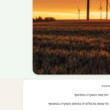
תבה
יתרונות השקיה בטפטוף
חדשנות טכנולוגית בתחום השקיה בטפטוף