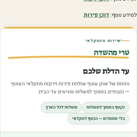
למידע נוסף:
דוכן פירות
ישירות מהחקלאי
טרי מהשדה
עד הדלת שלכם
החנות של שוק עוטף שולחת פירות וירקות מחקלאי העוטף
— נקטפים בסמוך למשלוח ומגיעים עד הבית.
נקטף בסמוך למשלוח
משלוח לכל הארץ
בלי מתווכים — הכסף לחקלאי