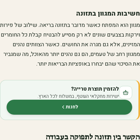
חשיבות המגוון בתזונה
מגוון הוא המפתח כאשר מדובר בתזונה בריאה. שילוב של פירות
וירקות בצבעים שונים לא רק מסייע להבטיח קבלת כל החומרים
המזינים, אלא גם מגרה את החושים. כאשר הצוותים נהנים
ממגוון רחב של טעמים, הם גם נהנים יותר מהאוכל, מה שמגביר
את הסיכוי שהם יבחרו באופציות הבריאות יותר.
להזמין תוצרת טרייה?
ישירות מחקלאי העוטף, במשלוח לכל הארץ.
לחנות
(נפתח בלשונית חדשה)
הקשר בין תזונה לתפוקה בעבודה