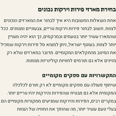
בחירת מארזי פירות וירקות נכונים
אחת השאלות החשובות היא איך לבחור את המארזים הנכונים
לצוות. חשוב לבחור פירות וירקות טריים, צבעוניים ומגוונים. ככל
שהמארז עשיר יותר בטעמים ובמרקמים, כך הוא יהיה מעניין
יותר לצוות. בעוטף ישראל, ניתן למצוא סל פירות וירקות שמכיל
את המיטב מהחקלאים המקומיים. מדובר במארזים שלא רק
מזינים אלא גם תורמים לחוויות קולינריות מגוונות.
התקשרויות עם ספקים מקומיים
שיתוף פעולה עם ספקים מקומיים לא רק תורם לכלכלה
המקומית אלא גם מבטיח שהפירות והירקות יהיו טריים יותר.
במקרים רבים, הפירות והירקות שמגיעים ממקורות מקומיים הם
בעלי טעם עשיר יותר, מה שהופך את החוויה של הצוות