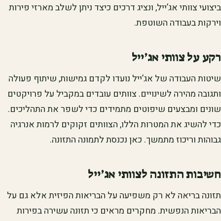
ביצועי צוותי אג’ייל, ונציג דרכים כיצד ניתן לשלב מארזי פירות
וירקות בעבודה השוטפת.
רקע על צוותי אג’ייל
שיטות העבודה של אג’ייל נועדו לקדם גמישות, שיתוף פעולה
ותגובה מהירה לשינויים. צוותים עובדים במקביל על פרויקטים
שונים ומבצעים שיפוטים מתמידים כדי לשפר את התהליכים.
כדי להשיג את המטרות הללו, הצוותים זקוקים לרמות אנרגיה
גבוהות וריכוז מתמשך. כאן נכנסת לתמונה התזונה.
חשיבות התזונה לצוותי אג’ייל
תזונה בריאה לא רק משפיעה על הבריאות הפיזית אלא גם על
הבריאות הנפשית. מחקרים מראים כי תזונה עשירה בפירות