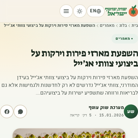
EN
בית
בלוג
מאמרים
‫השפעת מארזי פירות וירקות על ביצועי צוותי אג’ייל‬
מאמרים
‫השפעת מארזי פירות וירקות על
ביצועי צוותי אג’ייל‬
השפעת מארזי פירות וירקות על ביצועי צוותי אג’ייל בעידן
המודרני, צוותי אג’ייל נדרשים לא רק לחדשנות ולגמישות אלא גם
לבריאות ורווחה שתשפיע ישירות על ביצועיהם.…
מערכת שוק עוטף
שע
15.01.2026
·
5
דק׳ קריאה