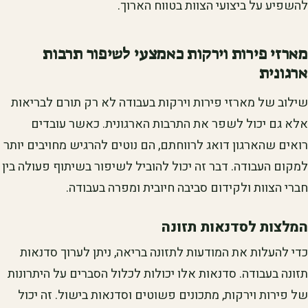
להשפיע על ביצועי הצוות בטווח הארוך.
מארזי פירות וירקות כאמצעי לשיפור תרבות
ארגונית
שילוב של מארזי פירות וירקות בעבודה לא רק תורם לבריאות
אלא גם יכול לשפר את התרבות הארגונית. כאשר עובדים
רואים שהארגון דואג לרווחתם, הם נוטים להרגיש מחויבים יותר
למקום העבודה. דבר זה יכול להוביל לשיפור בשיתוף פעולה בין
חברי הצוות ולקידום סביבה חיובית ומפרה בעבודה.
המלצות לסדנאות תזונה
כדי להעלות את המודעות לתזונה בריאה, ניתן לערוך סדנאות
תזונה בעבודה. סדנאות אלו יכולות לכלול הסברים על היתרונות
של פירות וירקות, מתכונים פשוטים וסדנאות בישול. זה יכול