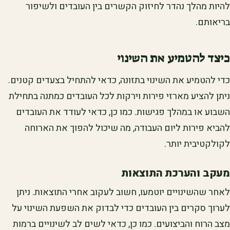
להיות מהלך נהדר לחיזוק הקשרים בין העובדים ולשיפור
בריאותם.
כיצד להטמיע את השינוי
כדי להטמיע את השינוי בתזונה, כדאי להתחיל בצעדים קטנים.
ניתן להציע מארזי פירות וירקות לכל העובדים כמתנה בתחילת
השבוע או במהלך פגישות. כמו כן, כדאי לעודד את העובדים
להביא פירות ליום העבודה, מה שיכול להפוך את הארוחה
לקולקטיבית יותר.
מעקב והערכת התוצאות
לאחר שהשינויים יוטמעו, חשוב לעקוב אחרי התוצאות. ניתן
לערוך סקרים בין העובדים כדי לבדוק את השפעת השינוי על
מצב הרוח והביצועים. כמו כן, כדאי לשים לב לשינויים ברמות